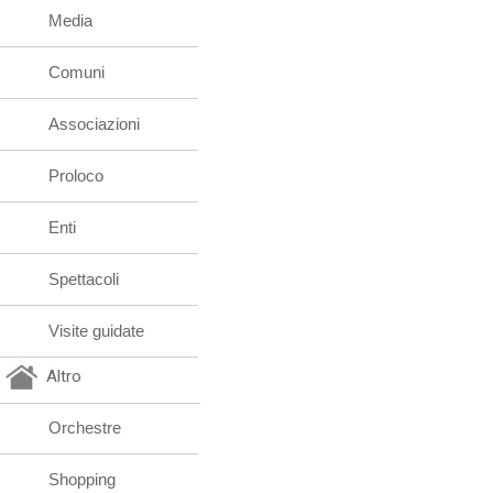
Media
Comuni
Associazioni
Proloco
Enti
Spettacoli
Visite guidate
Altro
Orchestre
Shopping