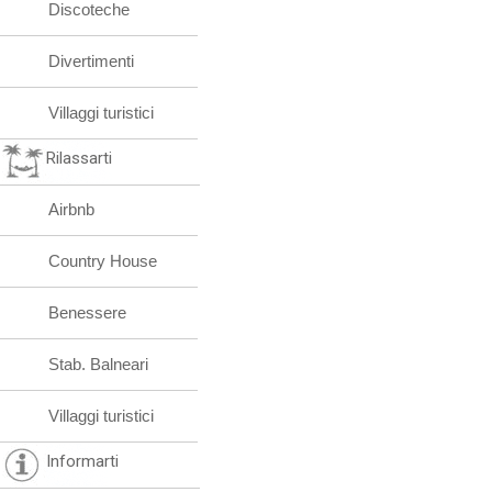
Discoteche
Divertimenti
Villaggi turistici
Rilassarti
Airbnb
Country House
Benessere
Stab. Balneari
Villaggi turistici
Informarti