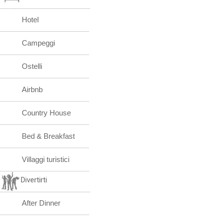
Hotel
Campeggi
Ostelli
Airbnb
Country House
Bed & Breakfast
Villaggi turistici
Divertirti
After Dinner