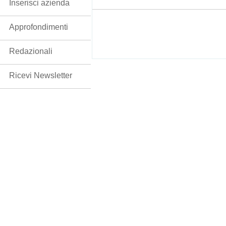
Inserisci azienda
Approfondimenti
Redazionali
Ricevi Newsletter