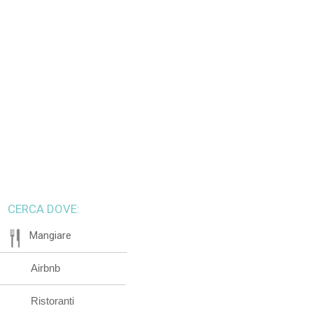
CERCA DOVE:
Mangiare
Airbnb
Ristoranti