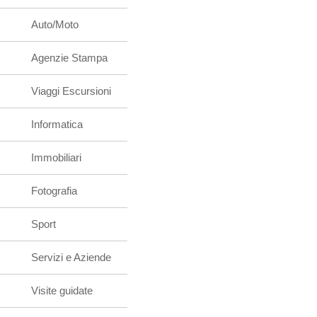
Auto/Moto
Agenzie Stampa
Viaggi Escursioni
Informatica
Immobiliari
Fotografia
Sport
Servizi e Aziende
Visite guidate