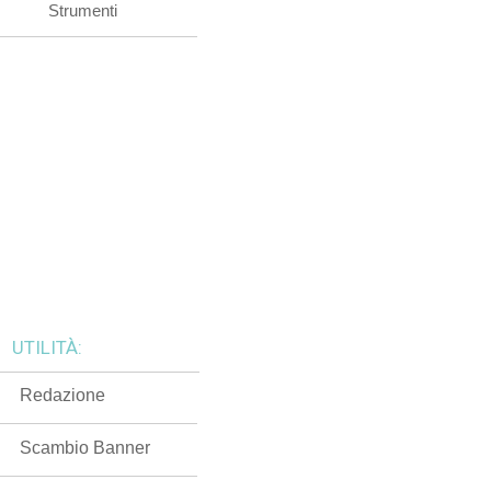
Strumenti
UTILITÀ:
Redazione
Scambio Banner