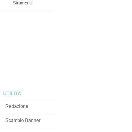
Strumenti
UTILITÀ:
Redazione
Scambio Banner