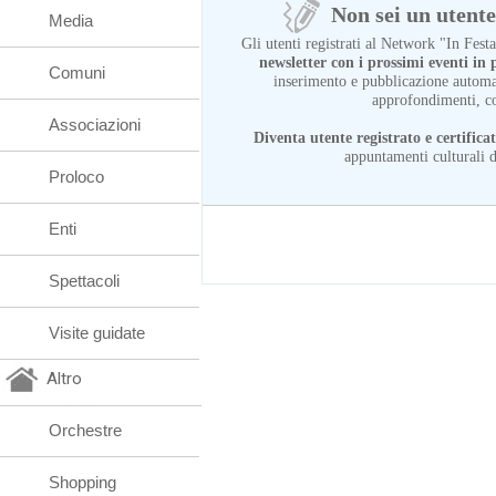
Non sei un utente 
Media
Gli utenti registrati al Network "In Fes
newsletter con i prossimi eventi i
Comuni
inserimento e pubblicazione automat
approfondimenti, c
Associazioni
Diventa utente registrato e certifica
appuntamenti culturali d
Proloco
Enti
Spettacoli
Visite guidate
Altro
Orchestre
Shopping