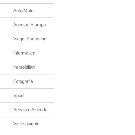
Auto/Moto
Agenzie Stampa
Viaggi Escursioni
Informatica
Immobiliari
Fotografia
Sport
Servizi e Aziende
Visite guidate