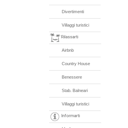
Divertimenti
Villaggi turistici
Rilassarti
Airbnb
Country House
Benessere
Stab. Balneari
Villaggi turistici
Informarti