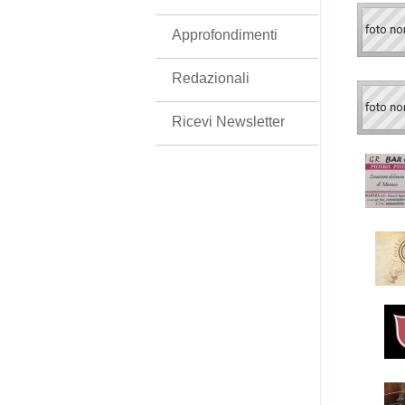
Approfondimenti
Redazionali
Ricevi Newsletter