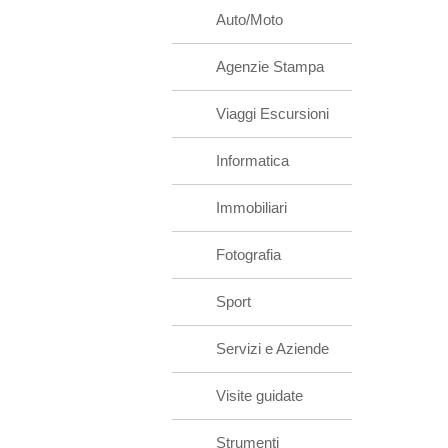
Auto/Moto
Agenzie Stampa
Viaggi Escursioni
Informatica
Immobiliari
Fotografia
Sport
Servizi e Aziende
Visite guidate
Strumenti