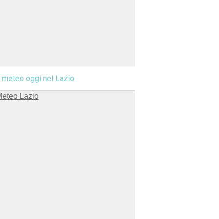
l meteo oggi nel Lazio