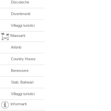
Discoteche
Divertimenti
Villaggi turistici
Rilassarti
Airbnb
Country House
Benessere
Stab. Balneari
Villaggi turistici
Informarti