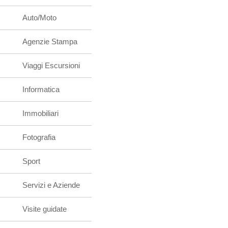
Auto/Moto
Agenzie Stampa
Viaggi Escursioni
Informatica
Immobiliari
Fotografia
Sport
Servizi e Aziende
Visite guidate