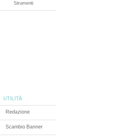
Strumenti
UTILITÀ:
Redazione
Scambio Banner