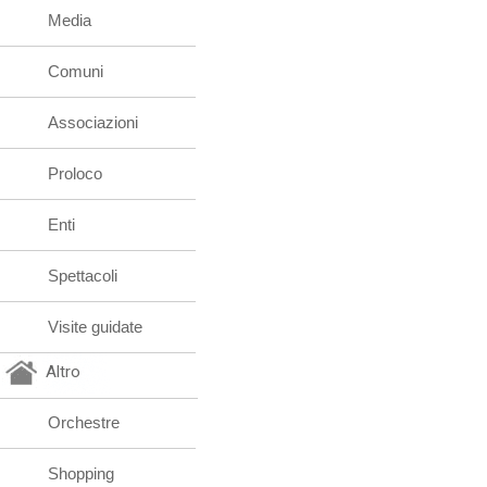
Media
Comuni
Associazioni
Proloco
Enti
Spettacoli
Visite guidate
Altro
Orchestre
Shopping