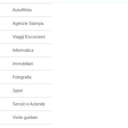
Auto/Moto
Agenzie Stampa
Viaggi Escursioni
Informatica
Immobiliari
Fotografia
Sport
Servizi e Aziende
Visite guidate