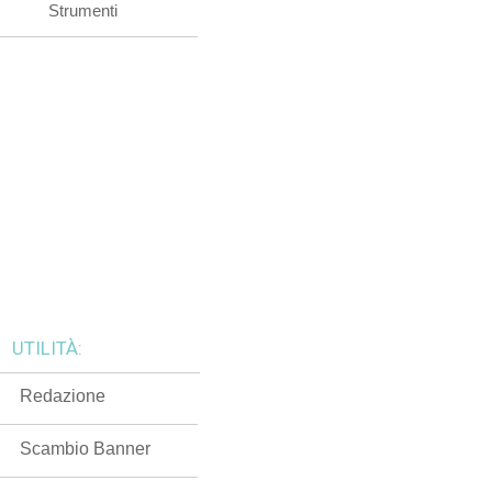
Strumenti
UTILITÀ:
Redazione
Scambio Banner