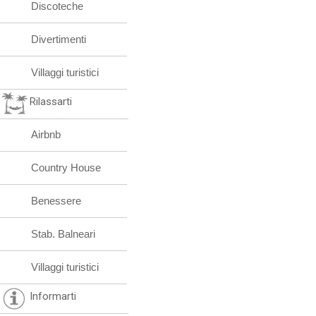
Discoteche
Divertimenti
Villaggi turistici
Rilassarti
Airbnb
Country House
Benessere
Stab. Balneari
Villaggi turistici
Informarti