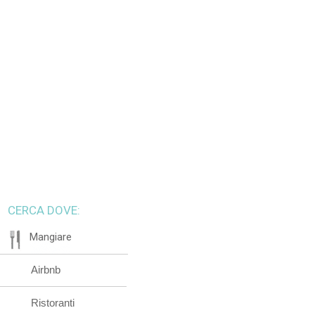
CERCA DOVE:
Mangiare
Airbnb
Ristoranti