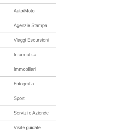
Auto/Moto
Agenzie Stampa
Viaggi Escursioni
Informatica
Immobiliari
Fotografia
Sport
Servizi e Aziende
Visite guidate