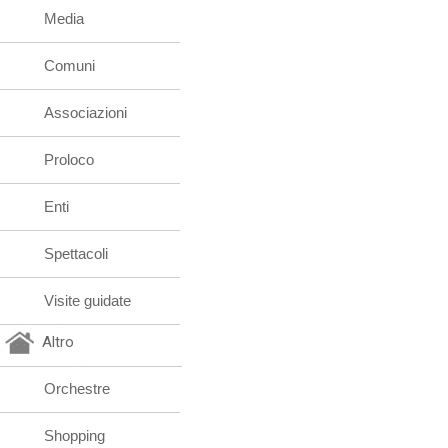
Media
Comuni
Associazioni
Proloco
Enti
Spettacoli
Visite guidate
Altro
Orchestre
Shopping