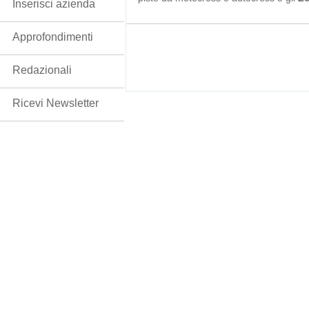
Inserisci azienda
Approfondimenti
Redazionali
Ricevi Newsletter