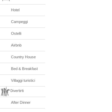
Hotel
Campeggi
Ostelli
Airbnb
Country House
Bed & Breakfast
Villaggi turistici
Divertirti
After Dinner