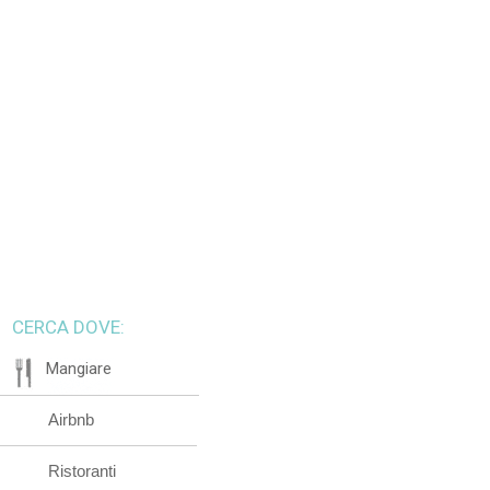
CERCA DOVE:
Mangiare
Airbnb
Ristoranti