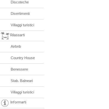
Discoteche
Divertimenti
Villaggi turistici
Rilassarti
Airbnb
Country House
Benessere
Stab. Balneari
Villaggi turistici
Informarti