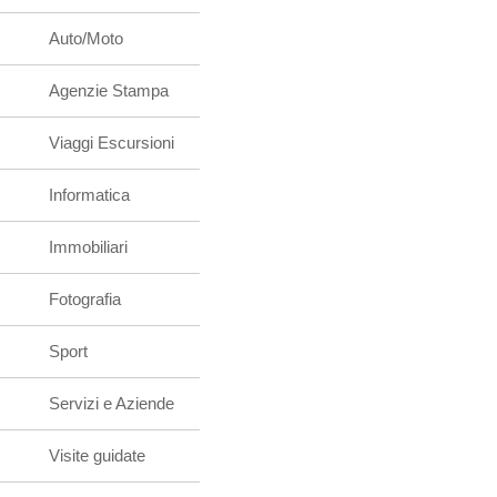
Auto/Moto
Agenzie Stampa
Viaggi Escursioni
Informatica
Immobiliari
Fotografia
Sport
Servizi e Aziende
Visite guidate