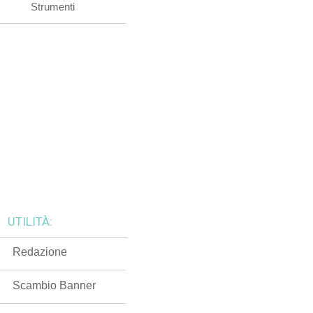
Strumenti
UTILITÀ:
Redazione
Scambio Banner