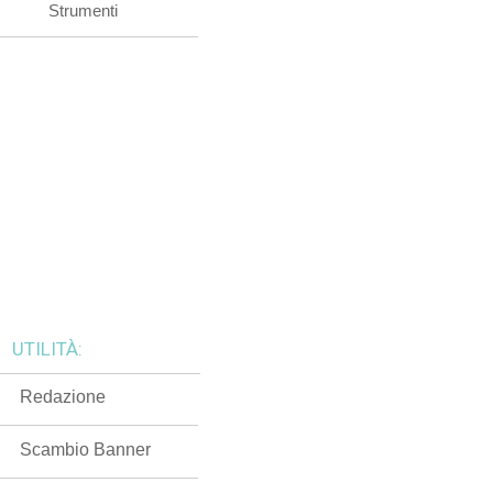
Strumenti
UTILITÀ:
Redazione
Scambio Banner