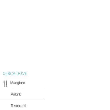
CERCA DOVE:
Mangiare
Airbnb
Ristoranti