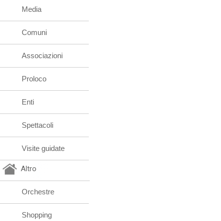
Media
Comuni
Associazioni
Proloco
Enti
Spettacoli
Visite guidate
Altro
Orchestre
Shopping