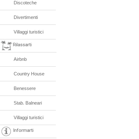
Discoteche
Divertimenti
Villaggi turistici
Rilassarti
Airbnb
Country House
Benessere
Stab. Balneari
Villaggi turistici
Informarti