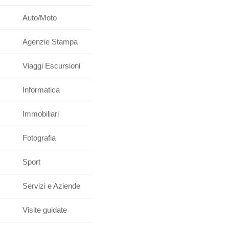
Auto/Moto
Agenzie Stampa
Viaggi Escursioni
Informatica
Immobiliari
Fotografia
Sport
Servizi e Aziende
Visite guidate