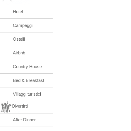
Hotel
Campeggi
Ostelli
Airbnb
Country House
Bed & Breakfast
Villaggi turistici
Divertirti
After Dinner