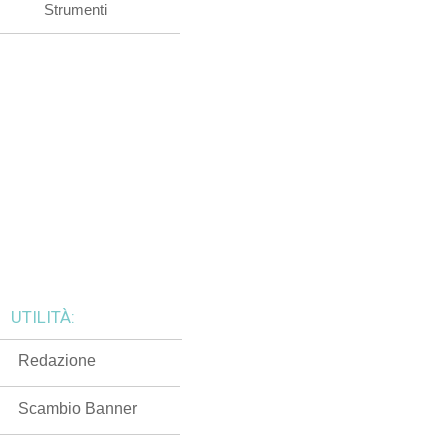
Strumenti
UTILITÀ:
Redazione
Scambio Banner