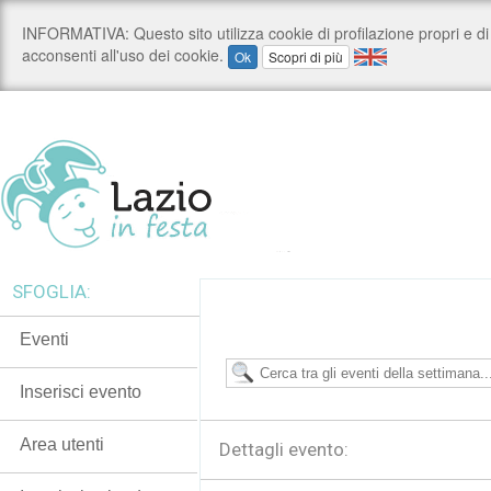
SFOGLIA:
Eventi
Inserisci evento
Area utenti
Dettagli evento: