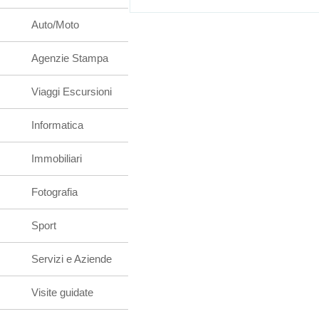
Auto/Moto
Agenzie Stampa
Viaggi Escursioni
Informatica
Immobiliari
Fotografia
Sport
Servizi e Aziende
Visite guidate