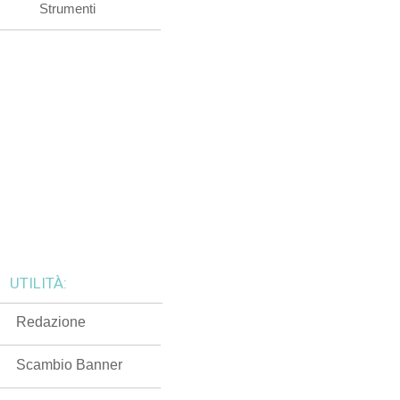
Strumenti
UTILITÀ:
Redazione
Scambio Banner