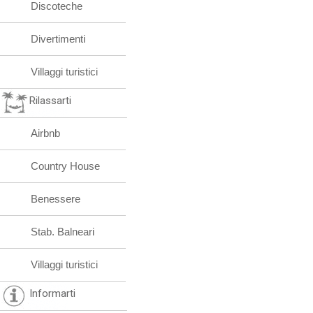
Discoteche
Divertimenti
Villaggi turistici
Rilassarti
Airbnb
Country House
Benessere
Stab. Balneari
Villaggi turistici
Informarti