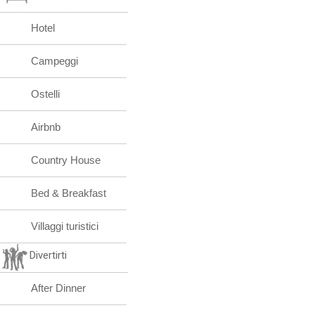
Hotel
Campeggi
Ostelli
Airbnb
Country House
Bed & Breakfast
Villaggi turistici
Divertirti
After Dinner