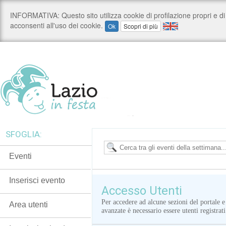
SFOGLIA:
Eventi
Inserisci evento
Accesso Utenti
Per accedere ad alcune sezioni del portale e
Area utenti
avanzate è necessario essere utenti registrati