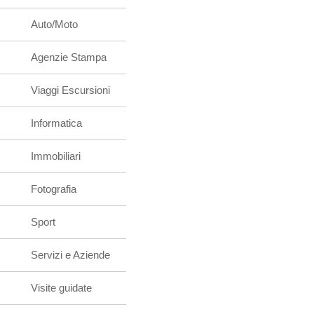
Auto/Moto
Agenzie Stampa
Viaggi Escursioni
Informatica
Immobiliari
Fotografia
Sport
Servizi e Aziende
Visite guidate