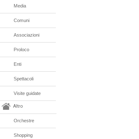
Media
Comuni
Associazioni
Proloco
Enti
Spettacoli
Visite guidate
Altro
Orchestre
Shopping