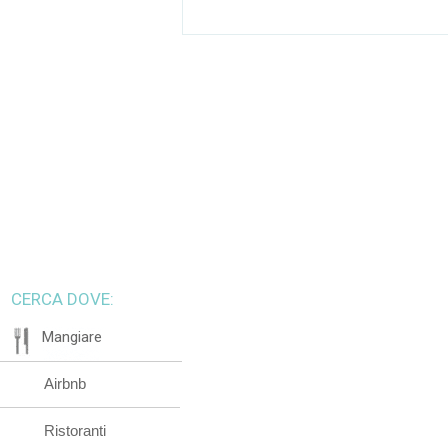
CERCA DOVE:
Mangiare
Airbnb
Ristoranti