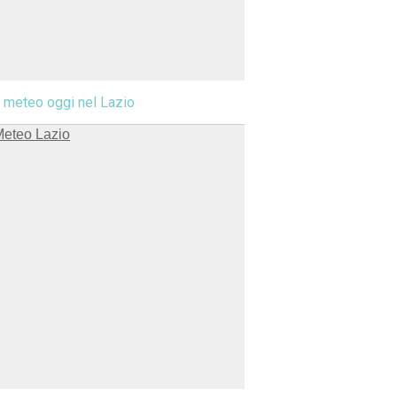
l meteo oggi nel Lazio