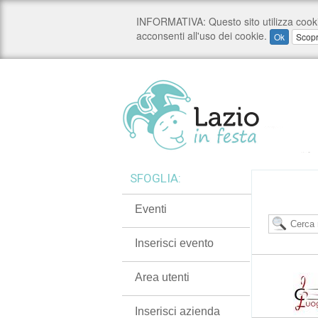
SFOGLIA:
Eventi
Inserisci evento
Area utenti
Inserisci azienda