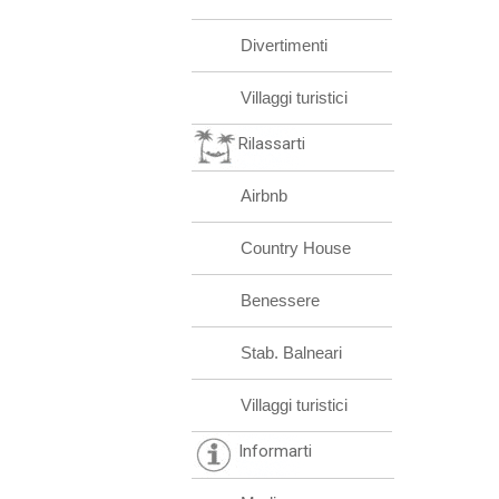
Divertimenti
Villaggi turistici
Rilassarti
Airbnb
Country House
Benessere
Stab. Balneari
Villaggi turistici
Informarti