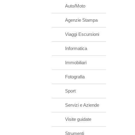
Auto/Moto
Agenzie Stampa
Viaggi Escursioni
Informatica
Immobiliari
Fotografia
Sport
Servizi e Aziende
Visite guidate
Strumenti