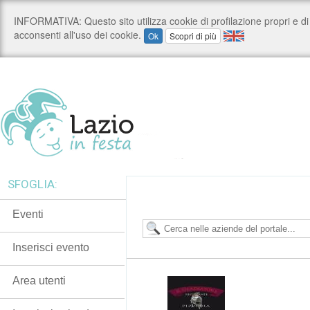
SFOGLIA:
Eventi
Inserisci evento
Area utenti