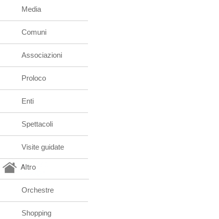
Media
Comuni
Associazioni
Proloco
Enti
Spettacoli
Visite guidate
Altro
Orchestre
Shopping