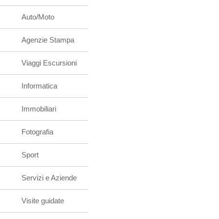
Auto/Moto
Agenzie Stampa
Viaggi Escursioni
Informatica
Immobiliari
Fotografia
Sport
Servizi e Aziende
Visite guidate