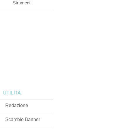
Strumenti
UTILITÀ:
Redazione
Scambio Banner