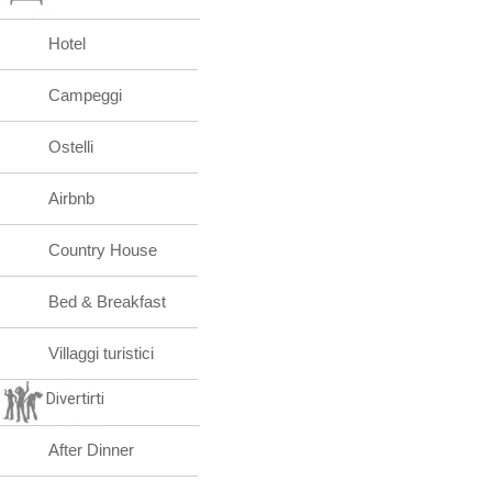
Hotel
Campeggi
Ostelli
Airbnb
Country House
Bed & Breakfast
Villaggi turistici
Divertirti
After Dinner