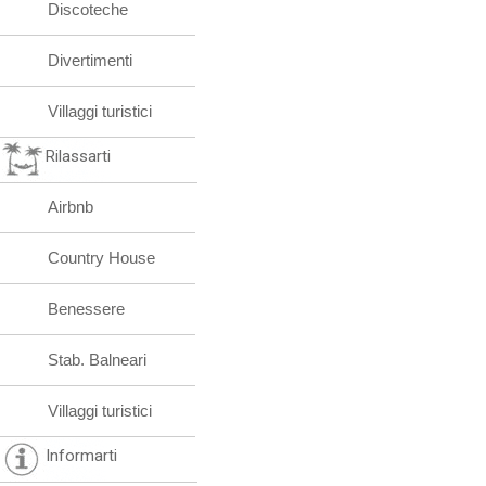
Discoteche
Divertimenti
Villaggi turistici
Rilassarti
Airbnb
Country House
Benessere
Stab. Balneari
Villaggi turistici
Informarti