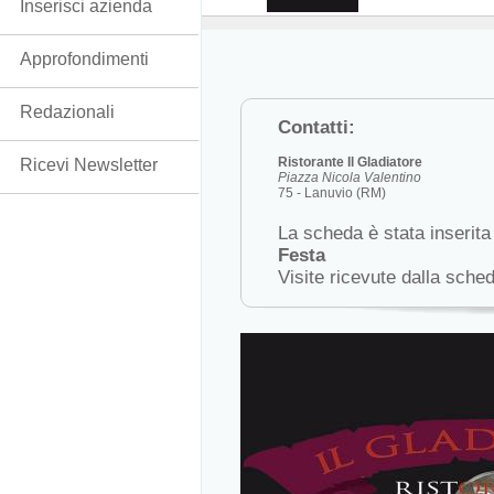
Inserisci azienda
Approfondimenti
Redazionali
Contatti:
Ristorante Il Gladiatore
Ricevi Newsletter
Piazza Nicola Valentino
75 - Lanuvio (RM)
La scheda è stata inserita
Festa
Visite ricevute dalla sche