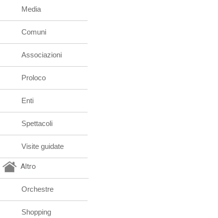
Media
Comuni
Associazioni
Proloco
Enti
Spettacoli
Visite guidate
Altro
Orchestre
Shopping