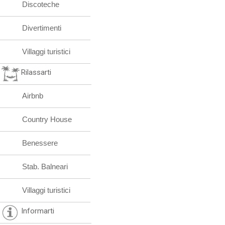
Discoteche
Divertimenti
Villaggi turistici
Rilassarti
Airbnb
Country House
Benessere
Stab. Balneari
Villaggi turistici
Informarti