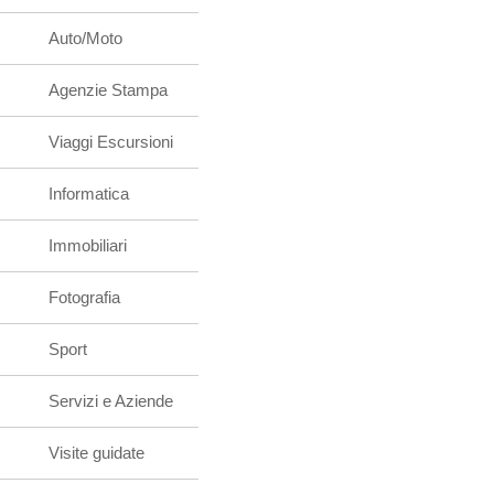
Auto/Moto
Agenzie Stampa
Viaggi Escursioni
Informatica
Immobiliari
Fotografia
Sport
Servizi e Aziende
Visite guidate