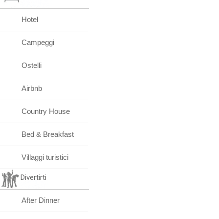
Hotel
Campeggi
Ostelli
Airbnb
Country House
Bed & Breakfast
Villaggi turistici
Divertirti
After Dinner