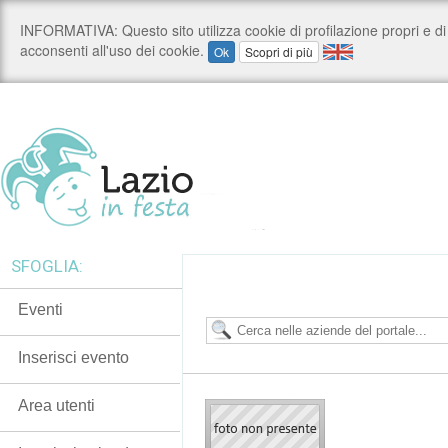
SFOGLIA:
Eventi
Inserisci evento
Area utenti