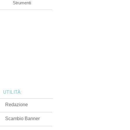
Strumenti
UTILITÀ:
Redazione
Scambio Banner