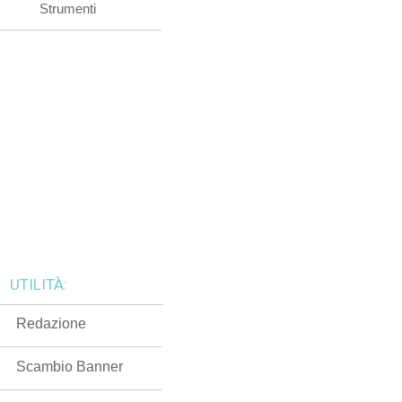
Strumenti
UTILITÀ:
Redazione
Scambio Banner