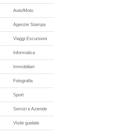
Auto/Moto
Agenzie Stampa
Viaggi Escursioni
Informatica
Immobiliari
Fotografia
Sport
Servizi e Aziende
Visite guidate