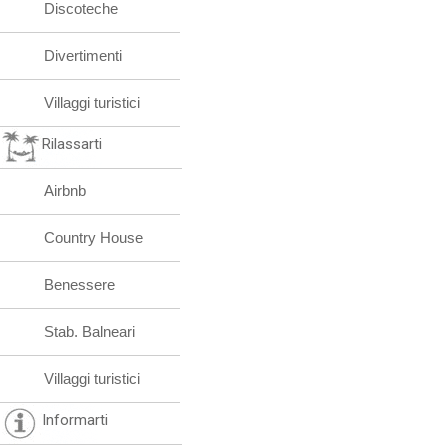
Discoteche
Divertimenti
Villaggi turistici
Rilassarti
Airbnb
Country House
Benessere
Stab. Balneari
Villaggi turistici
Informarti