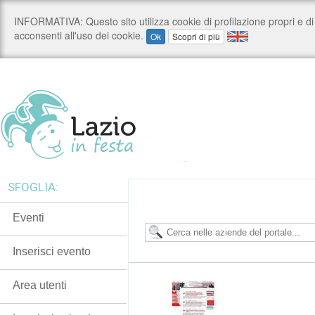
SFOGLIA:
Eventi
Inserisci evento
Area utenti