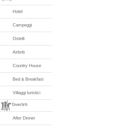
Hotel
Campeggi
Ostelli
Airbnb
Country House
Bed & Breakfast
Villaggi turistici
Divertirti
After Dinner