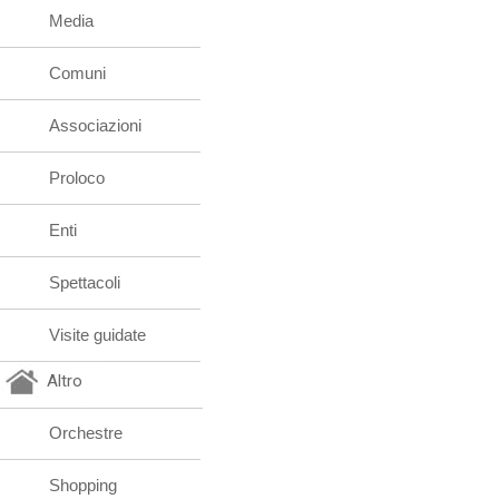
Media
Comuni
Associazioni
Proloco
Enti
Spettacoli
Visite guidate
Altro
Orchestre
Shopping