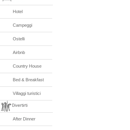
Hotel
Campeggi
Ostelli
Airbnb
Country House
Bed & Breakfast
Villaggi turistici
Divertirti
After Dinner