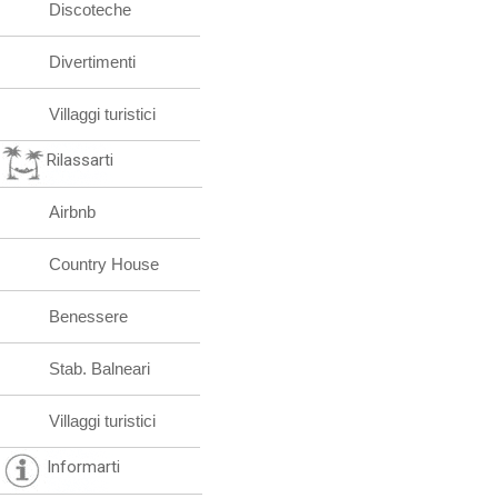
Discoteche
Divertimenti
Villaggi turistici
Rilassarti
Airbnb
Country House
Benessere
Stab. Balneari
Villaggi turistici
Informarti