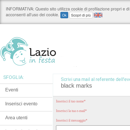
SFOGLIA:
Scrivi una mail al referente dell'ev
black marks
Eventi
Inserisci il tuo nome*
Inserisci evento
Inserisci la tua e-mail*
Area utenti
Inserisci il messaggio*