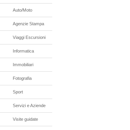
Auto/Moto
Agenzie Stampa
Viaggi Escursioni
Informatica
Immobiliari
Fotografia
Sport
Servizi e Aziende
Visite guidate