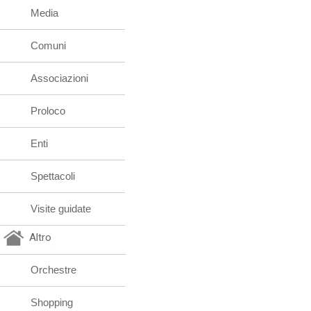
Media
Comuni
Associazioni
Proloco
Enti
Spettacoli
Visite guidate
Altro
Orchestre
Shopping