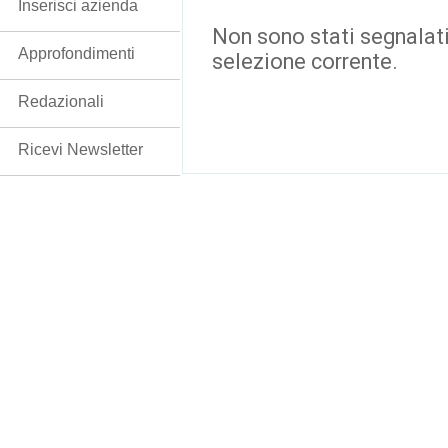
Inserisci azienda
Non sono stati segnalati
Approfondimenti
selezione corrente.
Redazionali
Ricevi Newsletter