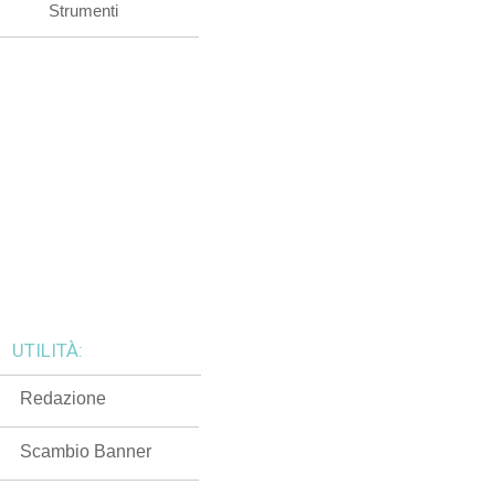
Strumenti
UTILITÀ:
Redazione
Scambio Banner