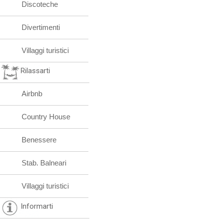
Discoteche
Divertimenti
Villaggi turistici
Rilassarti
Airbnb
Country House
Benessere
Stab. Balneari
Villaggi turistici
Informarti