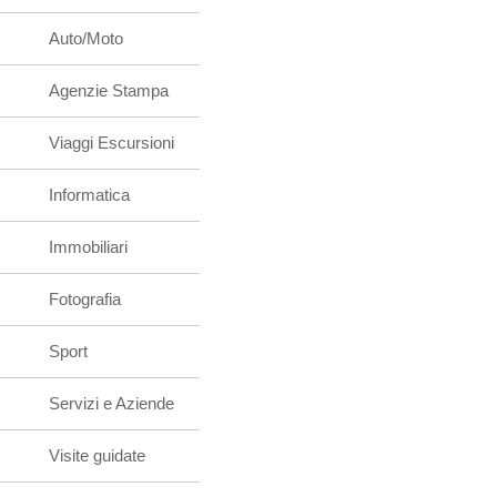
Auto/Moto
Agenzie Stampa
Viaggi Escursioni
Informatica
Immobiliari
Fotografia
Sport
Servizi e Aziende
Visite guidate