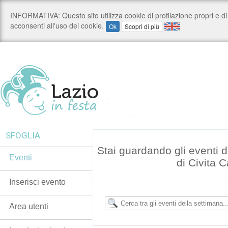
SFOGLIA:
Stai guardando gli eventi
Eventi
di Civita 
Inserisci evento
Area utenti