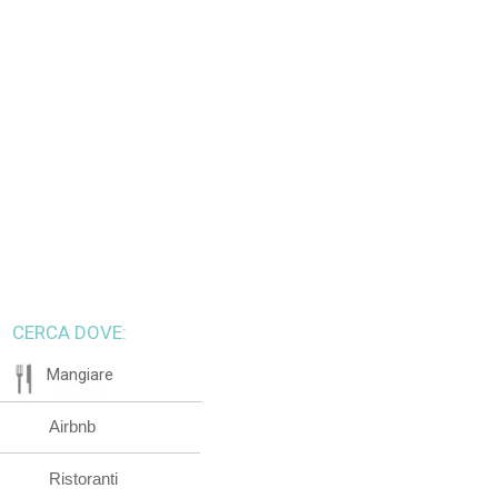
CERCA DOVE:
Mangiare
Airbnb
Ristoranti