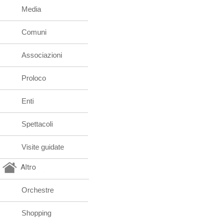
Media
Comuni
Associazioni
Proloco
Enti
Spettacoli
Visite guidate
Altro
Orchestre
Shopping