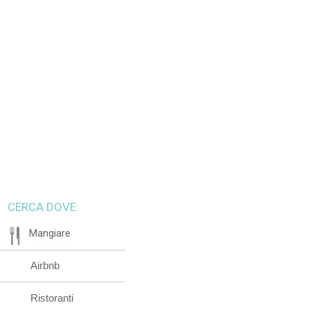
CERCA DOVE:
Mangiare
Airbnb
Ristoranti