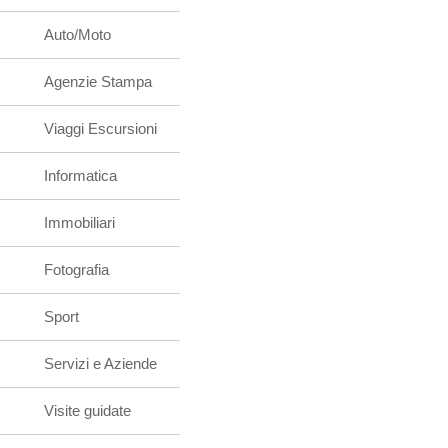
Auto/Moto
Agenzie Stampa
Viaggi Escursioni
Informatica
Immobiliari
Fotografia
Sport
Servizi e Aziende
Visite guidate