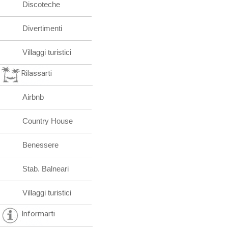
Discoteche
Divertimenti
Villaggi turistici
Rilassarti
Airbnb
Country House
Benessere
Stab. Balneari
Villaggi turistici
Informarti