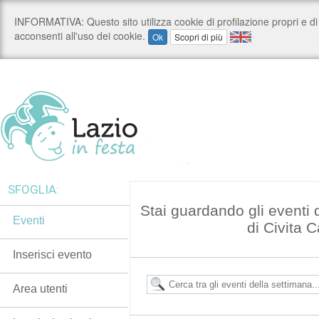
SFOGLIA:
Stai guardando gli eventi
Eventi
di Civita 
Inserisci evento
Area utenti