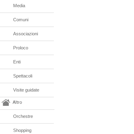
Media
Comuni
Associazioni
Proloco
Enti
Spettacoli
Visite guidate
Altro
Orchestre
Shopping