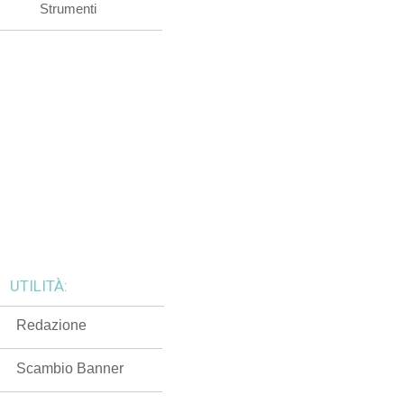
Strumenti
UTILITÀ:
Redazione
Scambio Banner