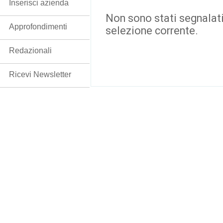
Inserisci azienda
Non sono stati segnalati
Approfondimenti
selezione corrente.
Redazionali
Ricevi Newsletter