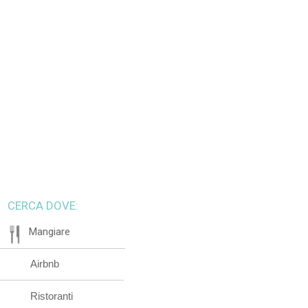
CERCA DOVE:
Mangiare
Airbnb
Ristoranti