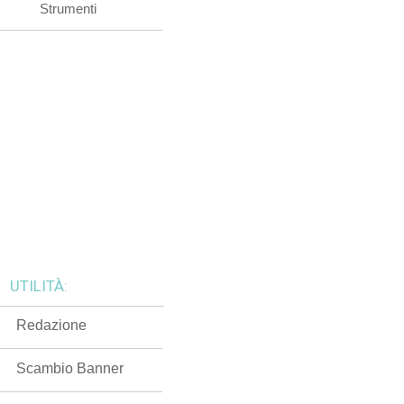
Strumenti
UTILITÀ:
Redazione
Scambio Banner