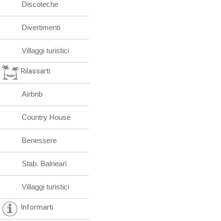
Discoteche
Divertimenti
Villaggi turistici
Rilassarti
Airbnb
Country House
Benessere
Stab. Balneari
Villaggi turistici
Informarti