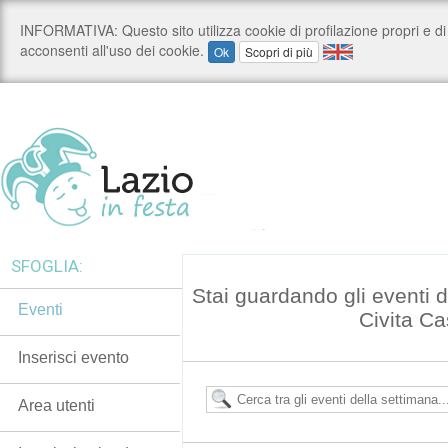
SFOGLIA:
Stai guardando gli eventi 
Eventi
Civita Ca
Inserisci evento
Area utenti