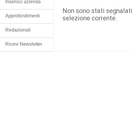
Inserisci azienda
Non sono stati segnalati
Approfondimenti
selezione corrente.
Redazionali
Ricevi Newsletter