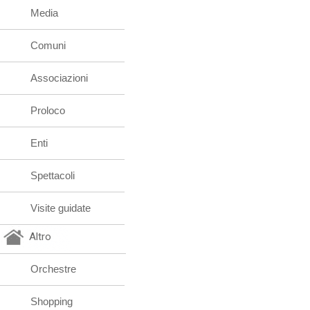
Media
Comuni
Associazioni
Proloco
Enti
Spettacoli
Visite guidate
Altro
Orchestre
Shopping