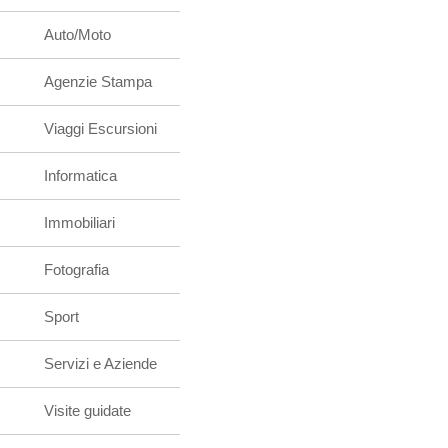
Auto/Moto
Agenzie Stampa
Viaggi Escursioni
Informatica
Immobiliari
Fotografia
Sport
Servizi e Aziende
Visite guidate