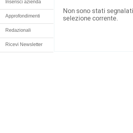
Inserisci azienda
Non sono stati segnalati
Approfondimenti
selezione corrente.
Redazionali
Ricevi Newsletter