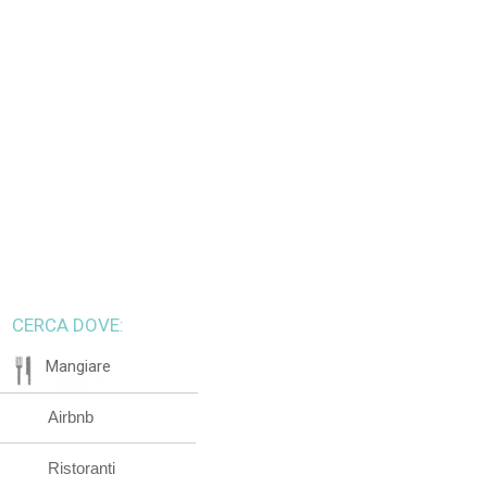
CERCA DOVE:
Mangiare
Airbnb
Ristoranti