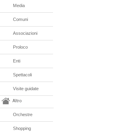
Media
Comuni
Associazioni
Proloco
Enti
Spettacoli
Visite guidate
Altro
Orchestre
Shopping