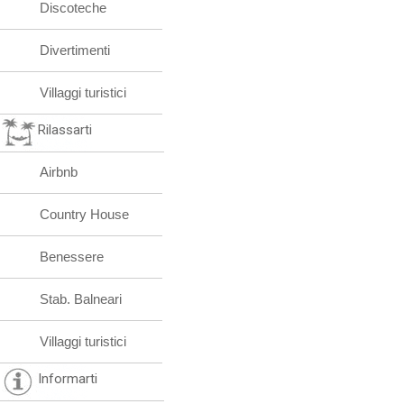
Discoteche
Divertimenti
Villaggi turistici
Rilassarti
Airbnb
Country House
Benessere
Stab. Balneari
Villaggi turistici
Informarti