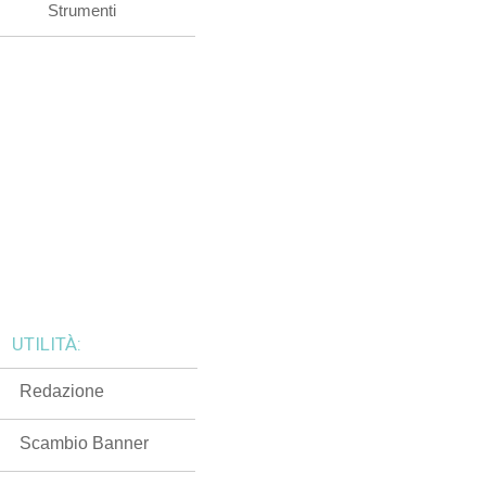
Strumenti
UTILITÀ:
Redazione
Scambio Banner