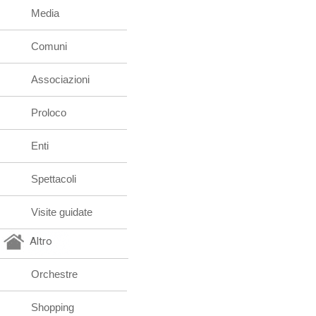
Media
Comuni
Associazioni
Proloco
Enti
Spettacoli
Visite guidate
Altro
Orchestre
Shopping