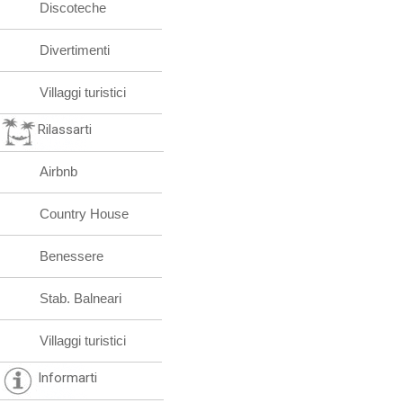
Discoteche
Divertimenti
Villaggi turistici
Rilassarti
Airbnb
Country House
Benessere
Stab. Balneari
Villaggi turistici
Informarti