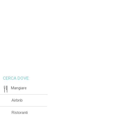
CERCA DOVE:
Mangiare
Airbnb
Ristoranti