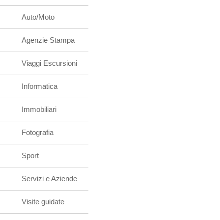
Auto/Moto
Agenzie Stampa
Viaggi Escursioni
Informatica
Immobiliari
Fotografia
Sport
Servizi e Aziende
Visite guidate