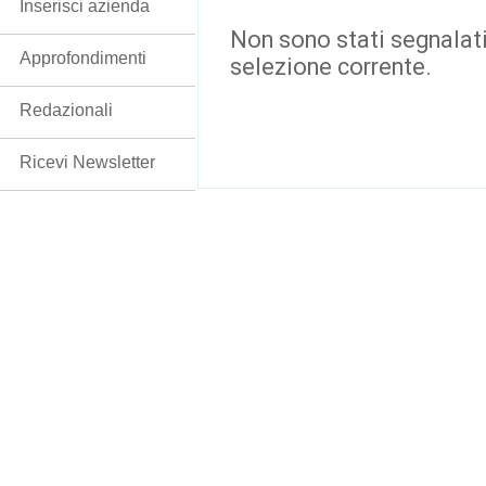
Inserisci azienda
Non sono stati segnalati
Approfondimenti
selezione corrente.
Redazionali
Ricevi Newsletter