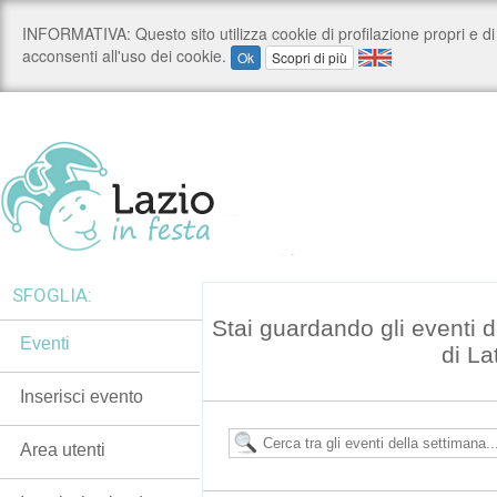
SFOGLIA:
Stai guardando gli eventi
Eventi
di La
Inserisci evento
Area utenti