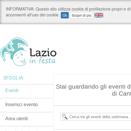
SFOGLIA:
Stai guardando gli eventi 
Eventi
di Can
Inserisci evento
Area utenti