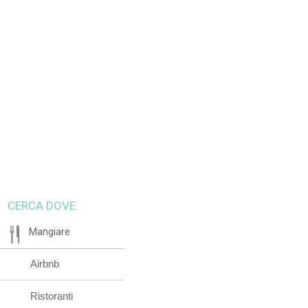
CERCA DOVE:
Mangiare
Airbnb
Ristoranti