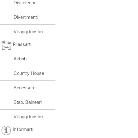
Discoteche
Divertimenti
Villaggi turistici
Rilassarti
Airbnb
Country House
Benessere
Stab. Balneari
Villaggi turistici
Informarti