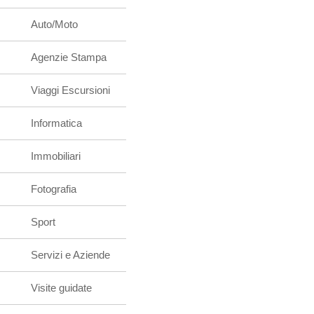
Auto/Moto
Agenzie Stampa
Viaggi Escursioni
Informatica
Immobiliari
Fotografia
Sport
Servizi e Aziende
Visite guidate