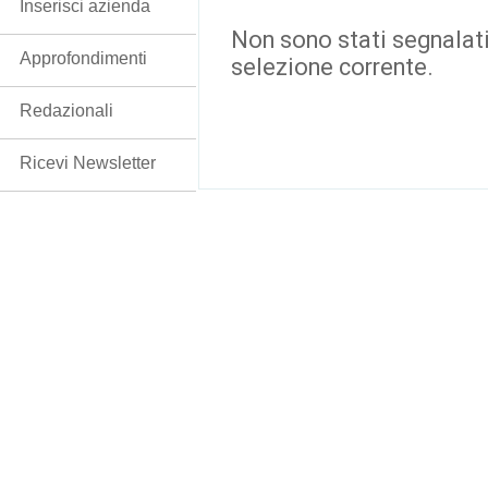
Inserisci azienda
Non sono stati segnalati
Approfondimenti
selezione corrente.
Redazionali
Ricevi Newsletter