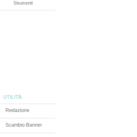
Strumenti
UTILITÀ:
Redazione
Scambio Banner