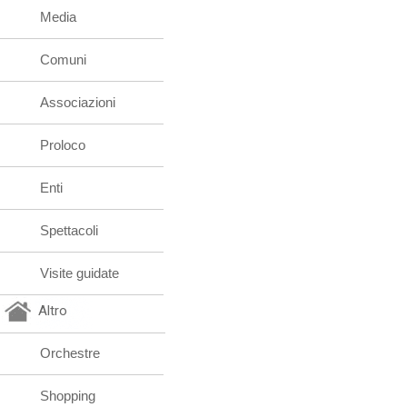
Media
Comuni
Associazioni
Proloco
Enti
Spettacoli
Visite guidate
Altro
Orchestre
Shopping