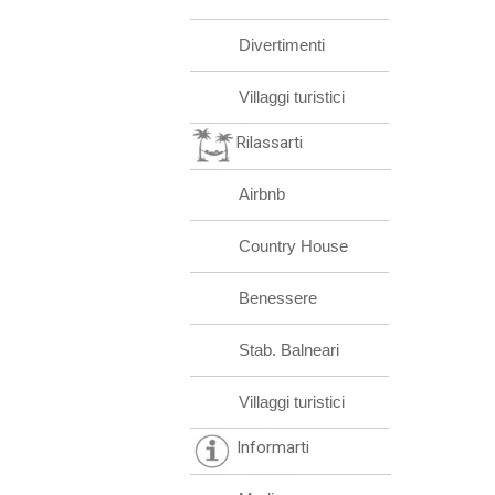
Divertimenti
Villaggi turistici
Rilassarti
Airbnb
Country House
Benessere
Stab. Balneari
Villaggi turistici
Informarti