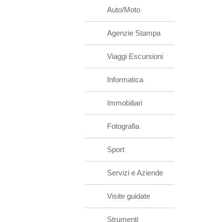
Auto/Moto
Agenzie Stampa
Viaggi Escursioni
Informatica
Immobiliari
Fotografia
Sport
Servizi e Aziende
Visite guidate
Strumenti