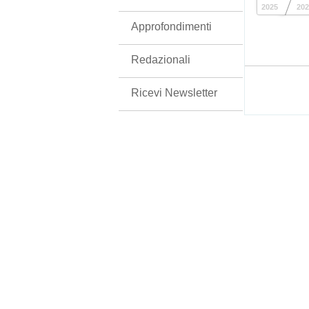
2025
202
Approfondimenti
Redazionali
Ricevi Newsletter