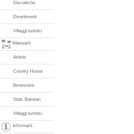
Discoteche
Divertimenti
Villaggi turistici
Rilassarti
Airbnb
Country House
Benessere
Stab. Balneari
Villaggi turistici
Informarti