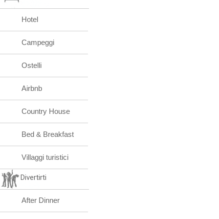
Hotel
Campeggi
Ostelli
Airbnb
Country House
Bed & Breakfast
Villaggi turistici
Divertirti
After Dinner