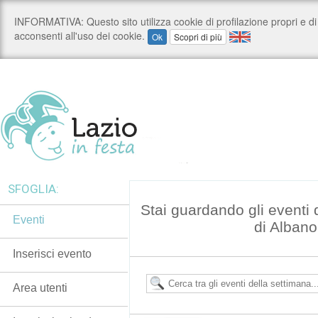
SFOGLIA:
Stai guardando gli eventi
Eventi
di Albano
Inserisci evento
Area utenti