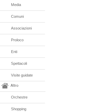
Media
Comuni
Associazioni
Proloco
Enti
Spettacoli
Visite guidate
Altro
Orchestre
Shopping