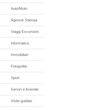
Auto/Moto
Agenzie Stampa
Viaggi Escursioni
Informatica
Immobiliari
Fotografia
Sport
Servizi e Aziende
Visite guidate