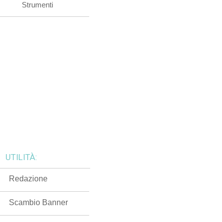
Strumenti
UTILITÀ:
Redazione
Scambio Banner