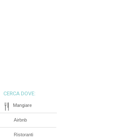
CERCA DOVE:
Mangiare
Airbnb
Ristoranti