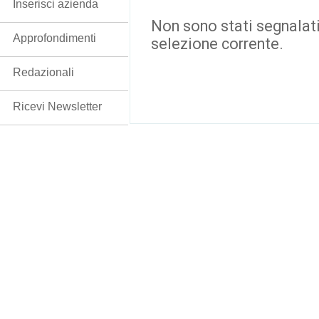
Inserisci azienda
Non sono stati segnalati
Approfondimenti
selezione corrente.
Redazionali
Ricevi Newsletter