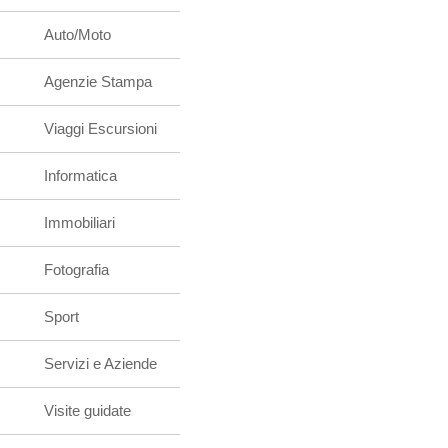
Auto/Moto
Agenzie Stampa
Viaggi Escursioni
Informatica
Immobiliari
Fotografia
Sport
Servizi e Aziende
Visite guidate