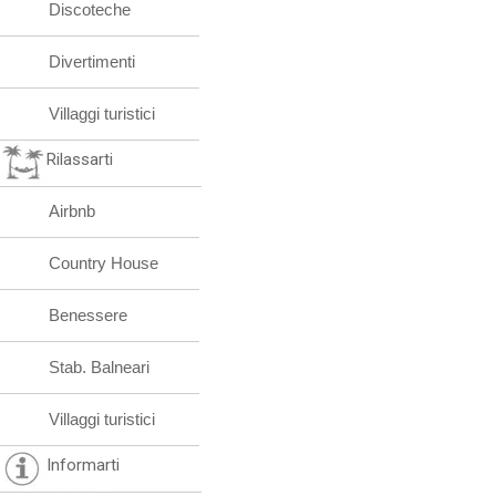
Discoteche
Divertimenti
Villaggi turistici
Rilassarti
Airbnb
Country House
Benessere
Stab. Balneari
Villaggi turistici
Informarti