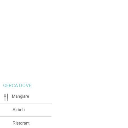
CERCA DOVE:
Mangiare
Airbnb
Ristoranti