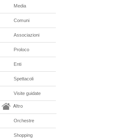
Media
Comuni
Associazioni
Proloco
Enti
Spettacoli
Visite guidate
Altro
Orchestre
Shopping