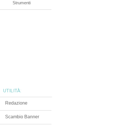
Strumenti
UTILITÀ:
Redazione
Scambio Banner