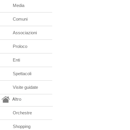
Media
Comuni
Associazioni
Proloco
Enti
Spettacoli
Visite guidate
Altro
Orchestre
Shopping