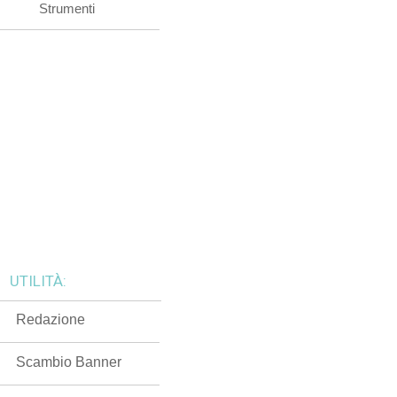
Strumenti
UTILITÀ:
Redazione
Scambio Banner