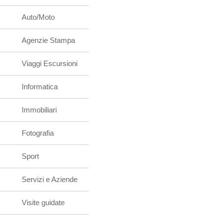
Auto/Moto
Agenzie Stampa
Viaggi Escursioni
Informatica
Immobiliari
Fotografia
Sport
Servizi e Aziende
Visite guidate