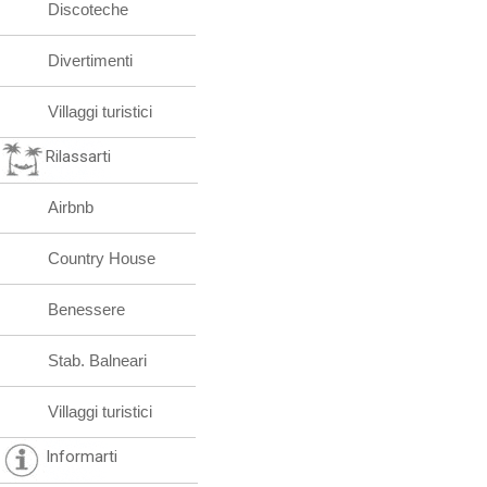
Discoteche
Divertimenti
Villaggi turistici
Rilassarti
Airbnb
Country House
Benessere
Stab. Balneari
Villaggi turistici
Informarti