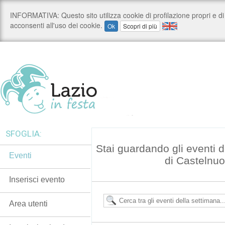
SFOGLIA:
Stai guardando gli eventi 
Eventi
di Castelnuo
Inserisci evento
Area utenti