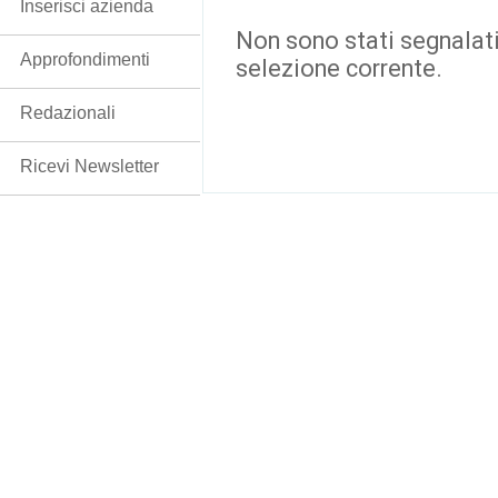
Inserisci azienda
Non sono stati segnalati
Approfondimenti
selezione corrente.
Redazionali
Ricevi Newsletter