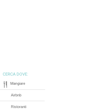
CERCA DOVE:
Mangiare
Airbnb
Ristoranti