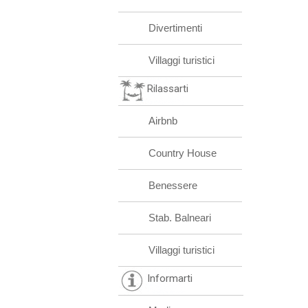
Divertimenti
Villaggi turistici
Rilassarti
Airbnb
Country House
Benessere
Stab. Balneari
Villaggi turistici
Informarti