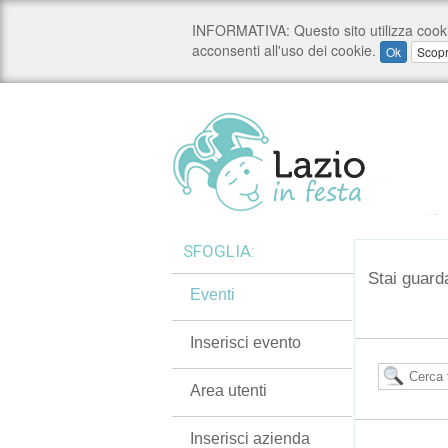
SFOGLIA:
Stai guard
Eventi
Inserisci evento
Area utenti
Inserisci azienda