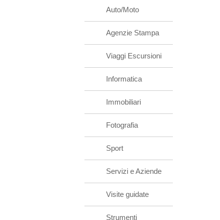
Auto/Moto
Agenzie Stampa
Viaggi Escursioni
Informatica
Immobiliari
Fotografia
Sport
Servizi e Aziende
Visite guidate
Strumenti