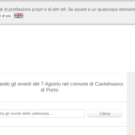
ando gli eventi del 7 Agosto nel comune di Castelnuovo
di Porto