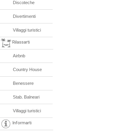
Discoteche
Divertimenti
Villaggi turistici
Rilassarti
Airbnb
Country House
Benessere
Stab. Balneari
Villaggi turistici
Informarti