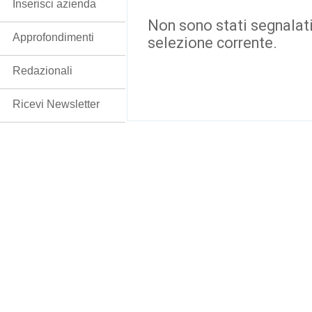
Inserisci azienda
Non sono stati segnalati
Approfondimenti
selezione corrente.
Redazionali
Ricevi Newsletter