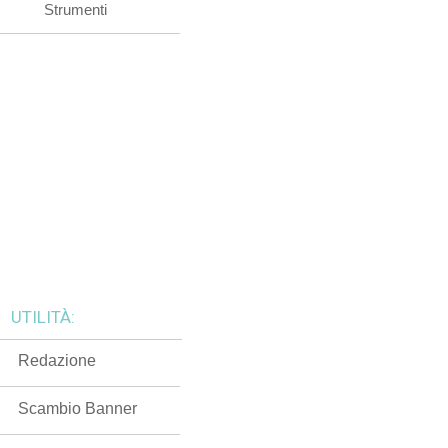
Strumenti
UTILITÀ:
Redazione
Scambio Banner