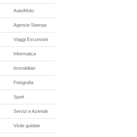
Auto/Moto
Agenzie Stampa
Viaggi Escursioni
Informatica
Immobiliari
Fotografia
Sport
Servizi e Aziende
Visite guidate