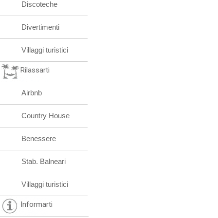
Discoteche
Divertimenti
Villaggi turistici
Rilassarti
Airbnb
Country House
Benessere
Stab. Balneari
Villaggi turistici
Informarti