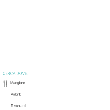
CERCA DOVE:
Mangiare
Airbnb
Ristoranti