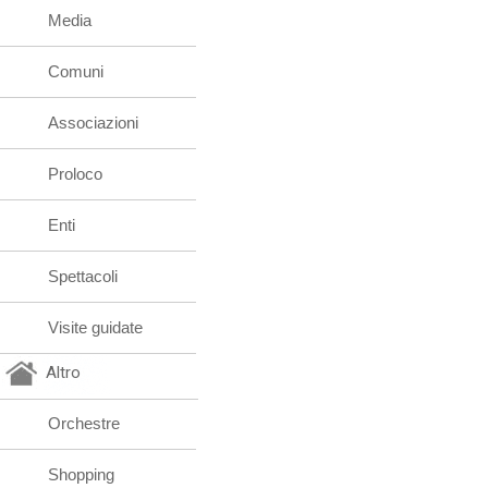
Media
Comuni
Associazioni
Proloco
Enti
Spettacoli
Visite guidate
Altro
Orchestre
Shopping