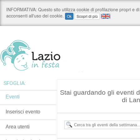
SFOGLIA:
Stai guardando gli eventi
Eventi
di La
Inserisci evento
Area utenti