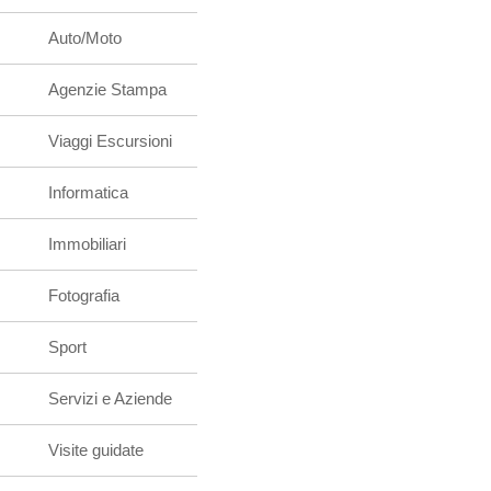
Auto/Moto
Agenzie Stampa
Viaggi Escursioni
Informatica
Immobiliari
Fotografia
Sport
Servizi e Aziende
Visite guidate