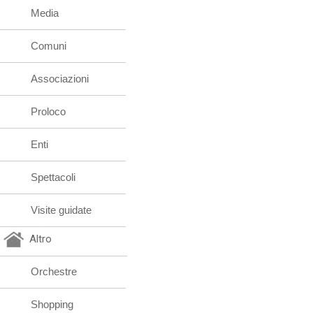
Media
Comuni
Associazioni
Proloco
Enti
Spettacoli
Visite guidate
Altro
Orchestre
Shopping