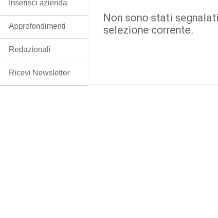
Inserisci azienda
Non sono stati segnalati
Approfondimenti
selezione corrente.
Redazionali
Ricevi Newsletter