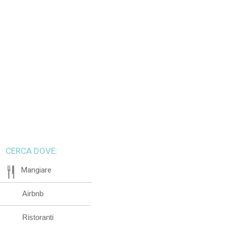
CERCA DOVE:
Mangiare
Airbnb
Ristoranti