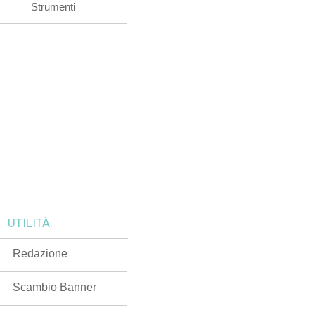
Strumenti
UTILITÀ:
Redazione
Scambio Banner