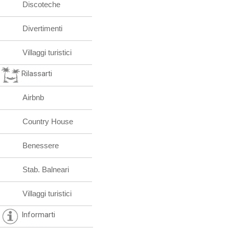
Discoteche
Divertimenti
Villaggi turistici
Rilassarti
Airbnb
Country House
Benessere
Stab. Balneari
Villaggi turistici
Informarti