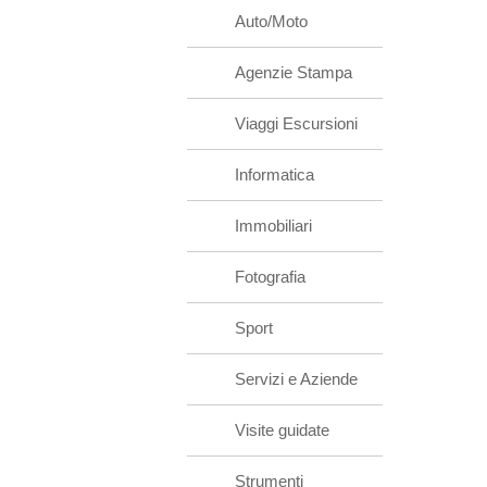
Auto/Moto
Agenzie Stampa
Viaggi Escursioni
Informatica
Immobiliari
Fotografia
Sport
Servizi e Aziende
Visite guidate
Strumenti