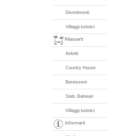
Divertimenti
Villaggi turistici
Rilassarti
Airbnb
Country House
Benessere
Stab. Balneari
Villaggi turistici
Informarti