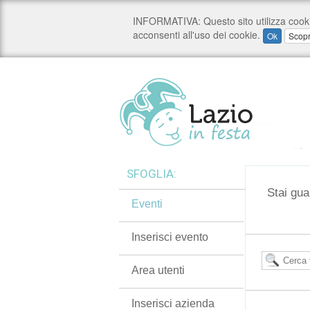
SFOGLIA:
Stai gua
Eventi
Inserisci evento
Area utenti
Inserisci azienda