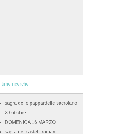
ltime ricerche
sagra delle pappardelle sacrofano
23 ottobre
DOMENICA 16 MARZO
sagra dei castelli romani