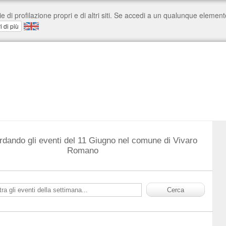
rdando gli eventi del 11 Giugno nel comune di Vivaro
Romano