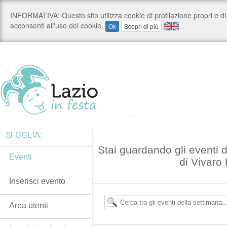
SFOGLIA:
Stai guardando gli eventi
Eventi
di Vivar
Inserisci evento
Area utenti