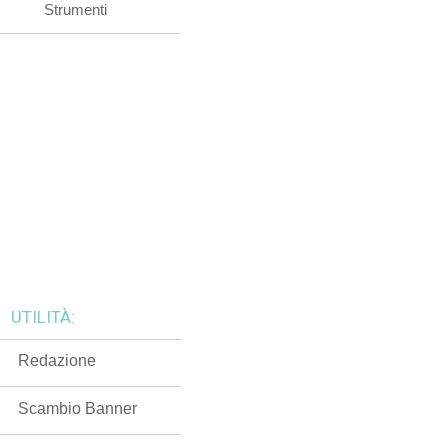
Strumenti
UTILITÀ:
Redazione
Scambio Banner