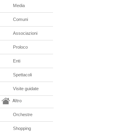
Media
Comuni
Associazioni
Proloco
Enti
Spettacoli
Visite guidate
Altro
Orchestre
Shopping