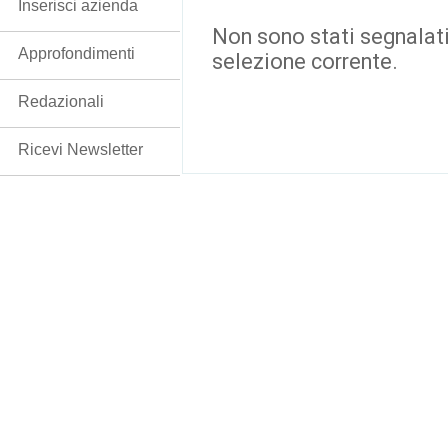
Inserisci azienda
Non sono stati segnalati
Approfondimenti
selezione corrente.
Redazionali
Ricevi Newsletter