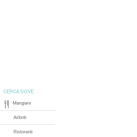
CERCA DOVE:
Mangiare
Airbnb
Ristoranti