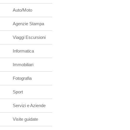
Auto/Moto
Agenzie Stampa
Viaggi Escursioni
Informatica
Immobiliari
Fotografia
Sport
Servizi e Aziende
Visite guidate