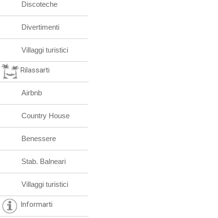
Discoteche
Divertimenti
Villaggi turistici
Rilassarti
Airbnb
Country House
Benessere
Stab. Balneari
Villaggi turistici
Informarti