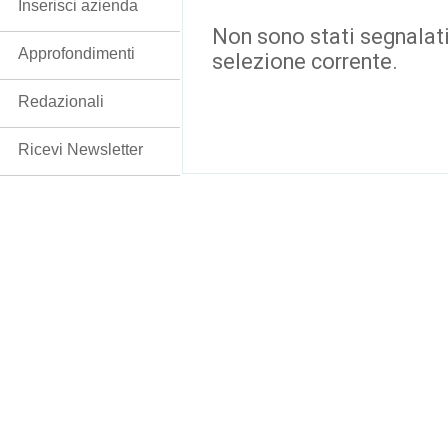
Inserisci azienda
Non sono stati segnalati
Approfondimenti
selezione corrente.
Redazionali
Ricevi Newsletter