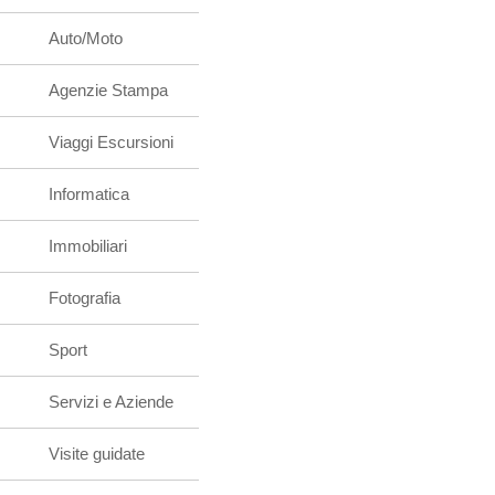
Auto/Moto
Agenzie Stampa
Viaggi Escursioni
Informatica
Immobiliari
Fotografia
Sport
Servizi e Aziende
Visite guidate