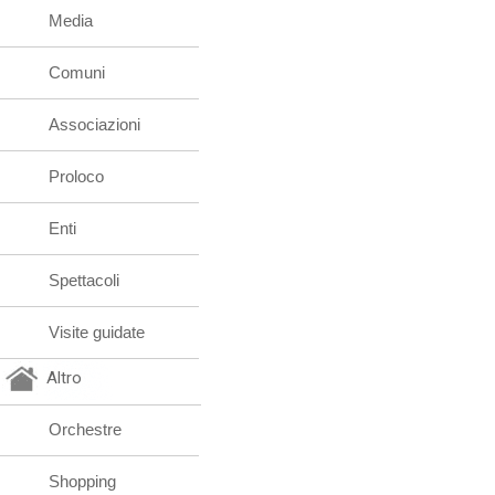
Media
Comuni
Associazioni
Proloco
Enti
Spettacoli
Visite guidate
Altro
Orchestre
Shopping