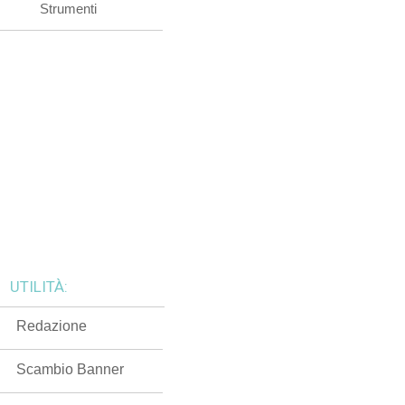
Strumenti
UTILITÀ:
Redazione
Scambio Banner