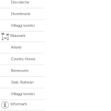
Discoteche
Divertimenti
Villaggi turistici
Rilassarti
Airbnb
Country House
Benessere
Stab. Balneari
Villaggi turistici
Informarti