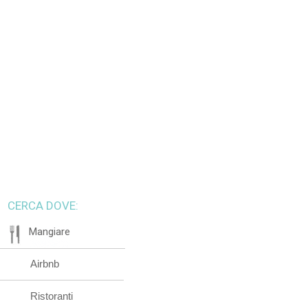
CERCA DOVE:
Mangiare
Airbnb
Ristoranti