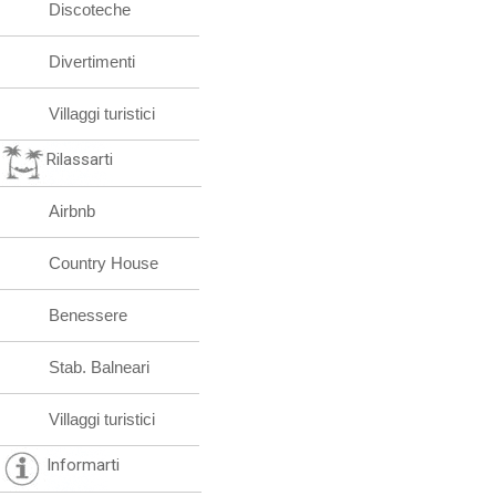
Discoteche
Divertimenti
Villaggi turistici
Rilassarti
Airbnb
Country House
Benessere
Stab. Balneari
Villaggi turistici
Informarti