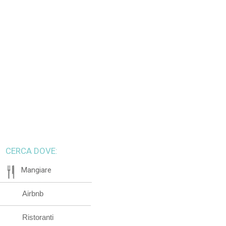
CERCA DOVE:
Mangiare
Airbnb
Ristoranti