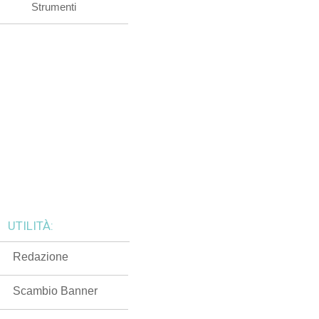
Strumenti
UTILITÀ:
Redazione
Scambio Banner