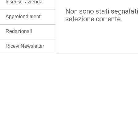
Inserisci azienda
Non sono stati segnalati
Approfondimenti
selezione corrente.
Redazionali
Ricevi Newsletter