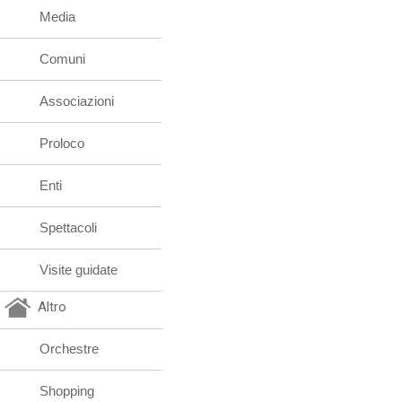
Media
Comuni
Associazioni
Proloco
Enti
Spettacoli
Visite guidate
Altro
Orchestre
Shopping