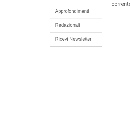
corrent
Approfondimenti
Redazionali
Ricevi Newsletter