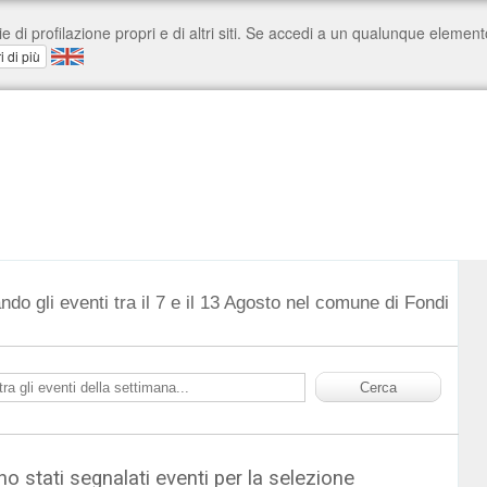
ndo gli eventi tra il 7 e il 13 Agosto nel comune di Fondi
o stati segnalati eventi per la selezione