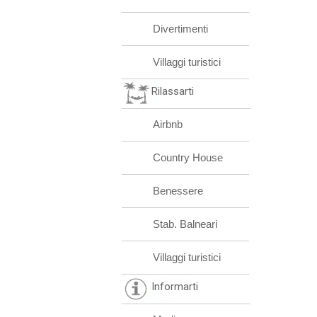
Divertimenti
Villaggi turistici
Rilassarti
Airbnb
Country House
Benessere
Stab. Balneari
Villaggi turistici
Informarti