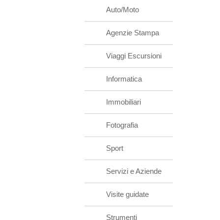
Auto/Moto
Agenzie Stampa
Viaggi Escursioni
Informatica
Immobiliari
Fotografia
Sport
Servizi e Aziende
Visite guidate
Strumenti