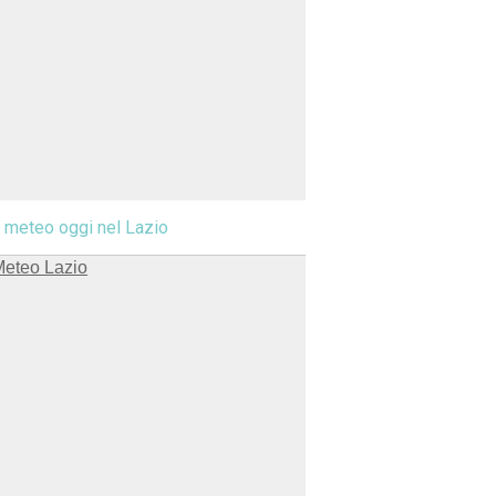
l meteo oggi nel Lazio