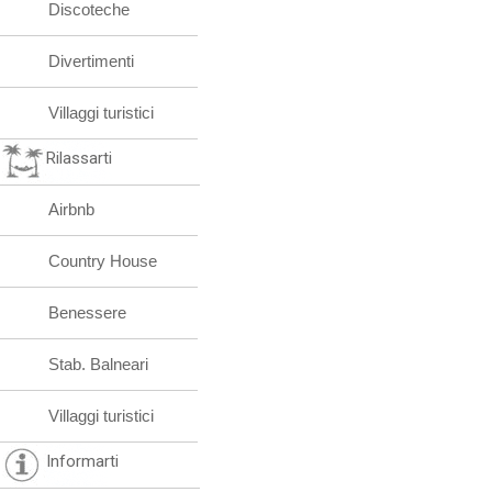
Discoteche
Divertimenti
Villaggi turistici
Rilassarti
Airbnb
Country House
Benessere
Stab. Balneari
Villaggi turistici
Informarti