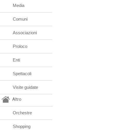
Media
Comuni
Associazioni
Proloco
Enti
Spettacoli
Visite guidate
Altro
Orchestre
Shopping