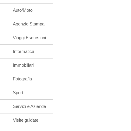
Auto/Moto
Agenzie Stampa
Viaggi Escursioni
Informatica
Immobiliari
Fotografia
Sport
Servizi e Aziende
Visite guidate