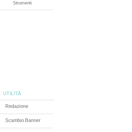
Strumenti
UTILITÀ:
Redazione
Scambio Banner