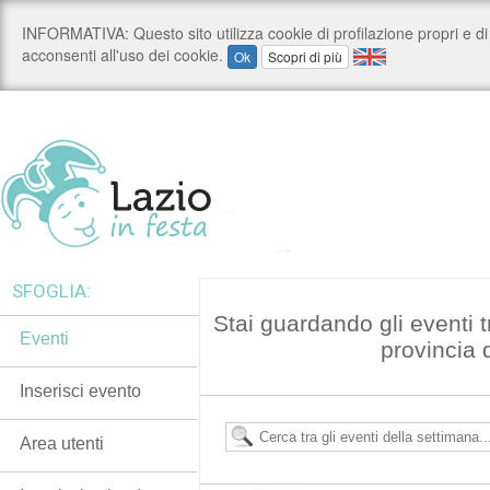
SFOGLIA:
Stai guardando gli eventi tr
Eventi
provincia 
Inserisci evento
Area utenti