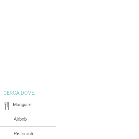
CERCA DOVE:
Mangiare
Airbnb
Ristoranti