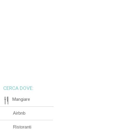
CERCA DOVE:
Mangiare
Airbnb
Ristoranti