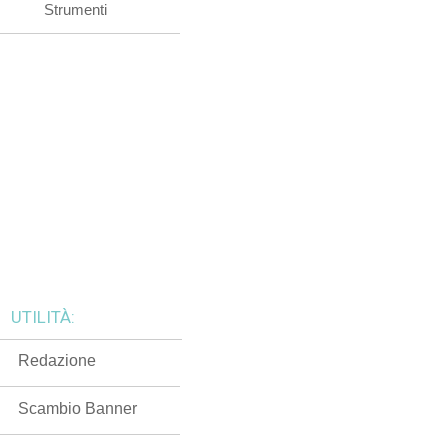
Strumenti
UTILITÀ:
Redazione
Scambio Banner