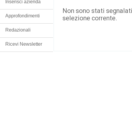
Inserisci azienda
Non sono stati segnalati
Approfondimenti
selezione corrente.
Redazionali
Ricevi Newsletter