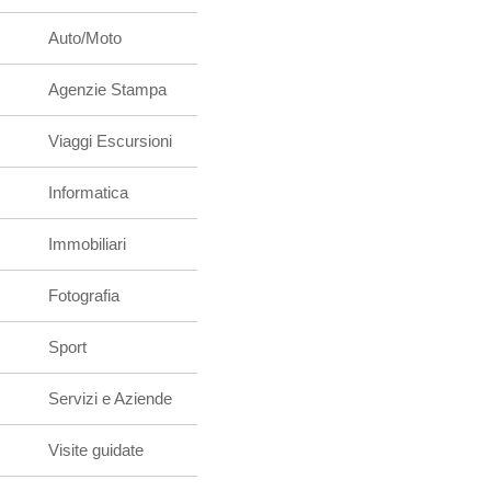
Auto/Moto
Agenzie Stampa
Viaggi Escursioni
Informatica
Immobiliari
Fotografia
Sport
Servizi e Aziende
Visite guidate