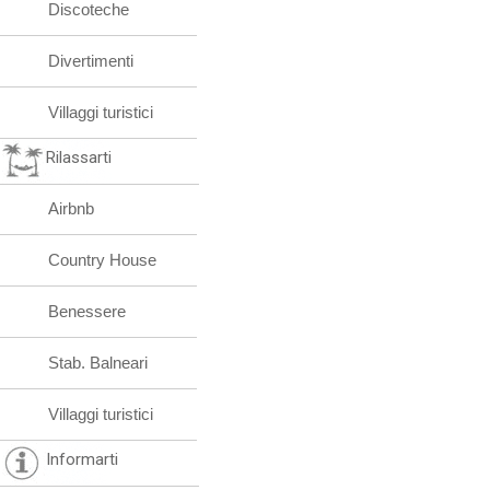
Discoteche
Divertimenti
Villaggi turistici
Rilassarti
Airbnb
Country House
Benessere
Stab. Balneari
Villaggi turistici
Informarti