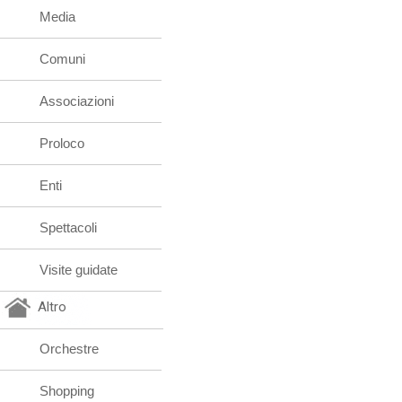
Media
Comuni
Associazioni
Proloco
Enti
Spettacoli
Visite guidate
Altro
Orchestre
Shopping