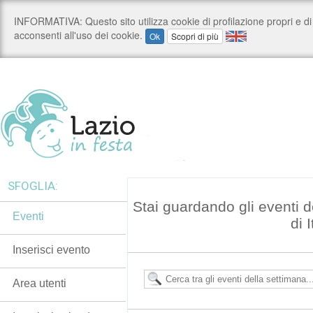
SFOGLIA:
Stai guardando gli eventi 
Eventi
di I
Inserisci evento
Area utenti