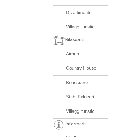
Divertimenti
Villaggi turistici
Rilassarti
Airbnb
Country House
Benessere
Stab. Balneari
Villaggi turistici
Informarti