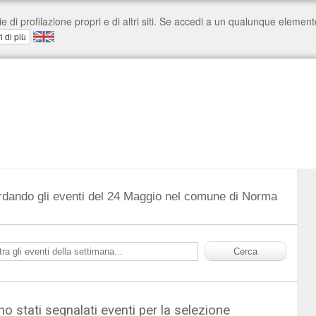
rdando gli eventi del 24 Maggio nel comune di Norma
o stati segnalati eventi per la selezione