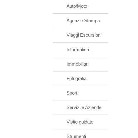
Auto/Moto
Agenzie Stampa
Viaggi Escursioni
Informatica
Immobiliari
Fotografia
Sport
Servizi e Aziende
Visite guidate
Strumenti