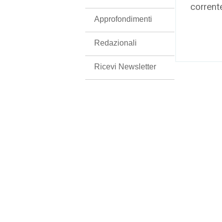
corrent
Approfondimenti
Redazionali
Ricevi Newsletter