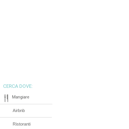
CERCA DOVE:
Mangiare
Airbnb
Ristoranti