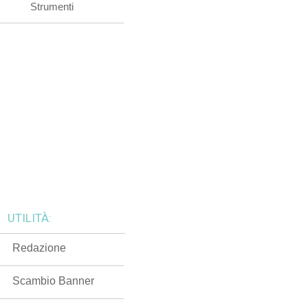
Strumenti
UTILITÀ:
Redazione
Scambio Banner