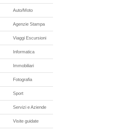
Auto/Moto
Agenzie Stampa
Viaggi Escursioni
Informatica
Immobiliari
Fotografia
Sport
Servizi e Aziende
Visite guidate