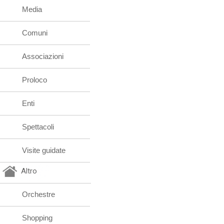
Media
Comuni
Associazioni
Proloco
Enti
Spettacoli
Visite guidate
Altro
Orchestre
Shopping