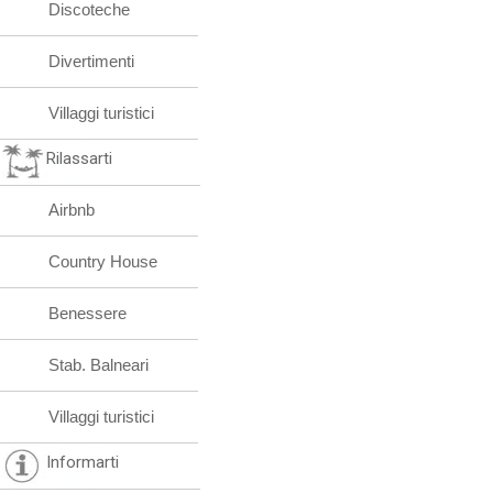
Discoteche
Divertimenti
Villaggi turistici
Rilassarti
Airbnb
Country House
Benessere
Stab. Balneari
Villaggi turistici
Informarti