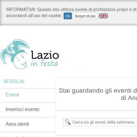
SFOGLIA:
Stai guardando gli eventi
Eventi
di An
Inserisci evento
Area utenti