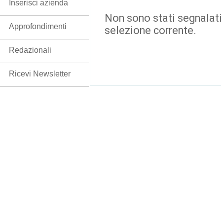
Inserisci azienda
Non sono stati segnalati
Approfondimenti
selezione corrente.
Redazionali
Ricevi Newsletter