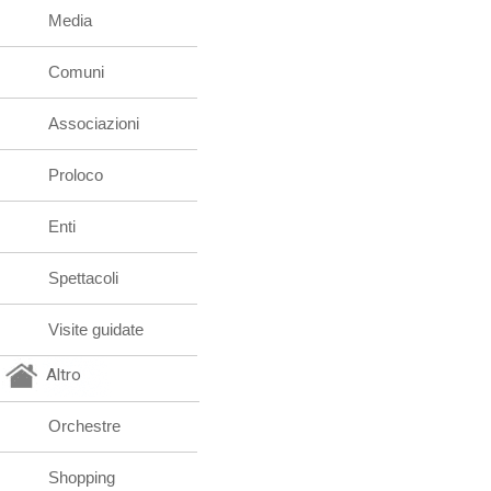
Media
Comuni
Associazioni
Proloco
Enti
Spettacoli
Visite guidate
Altro
Orchestre
Shopping