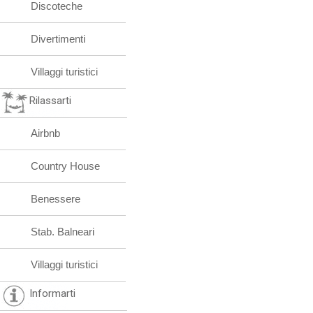
Discoteche
Divertimenti
Villaggi turistici
Rilassarti
Airbnb
Country House
Benessere
Stab. Balneari
Villaggi turistici
Informarti