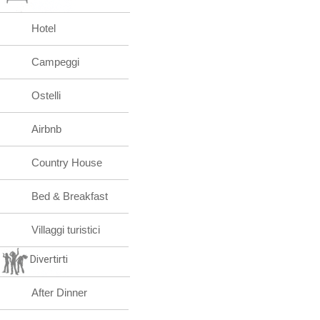
Hotel
Campeggi
Ostelli
Airbnb
Country House
Bed & Breakfast
Villaggi turistici
Divertirti
After Dinner