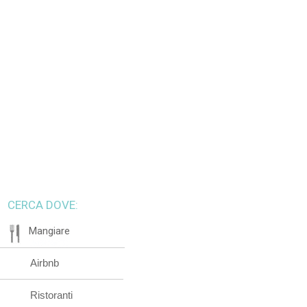
CERCA DOVE:
Mangiare
Airbnb
Ristoranti