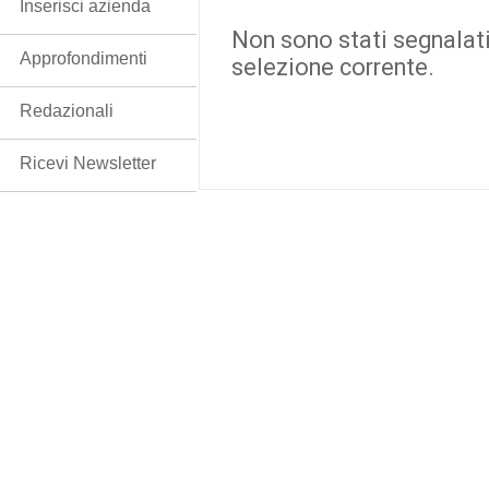
Inserisci azienda
Non sono stati segnalati
Approfondimenti
selezione corrente.
Redazionali
Ricevi Newsletter