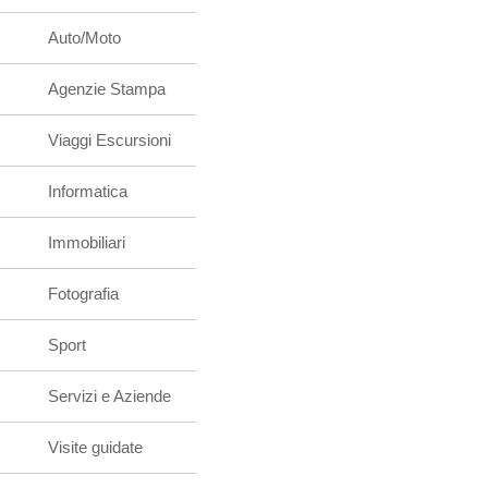
Auto/Moto
Agenzie Stampa
Viaggi Escursioni
Informatica
Immobiliari
Fotografia
Sport
Servizi e Aziende
Visite guidate