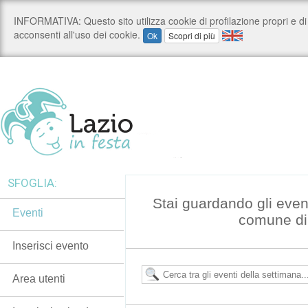
SFOGLIA:
Stai guardando gli even
Eventi
comune di
Inserisci evento
Area utenti