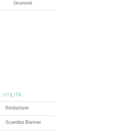
Strumenti
UTILITÀ:
Redazione
Scambio Banner