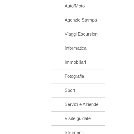
Auto/Moto
Agenzie Stampa
Viaggi Escursioni
Informatica
Immobiliari
Fotografia
Sport
Servizi e Aziende
Visite guidate
Strumenti