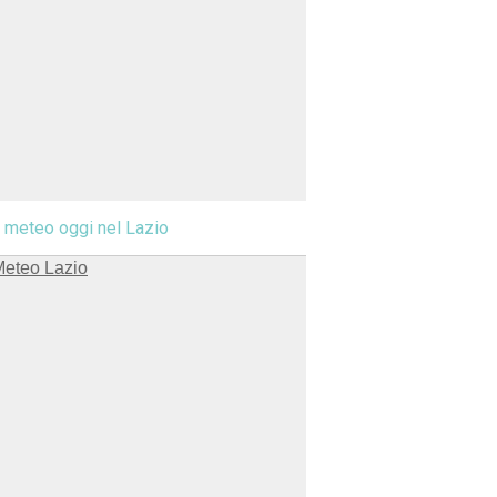
l meteo oggi nel Lazio