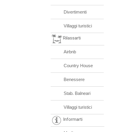
Divertimenti
Villaggi turistici
Rilassarti
Airbnb
Country House
Benessere
Stab. Balneari
Villaggi turistici
Informarti