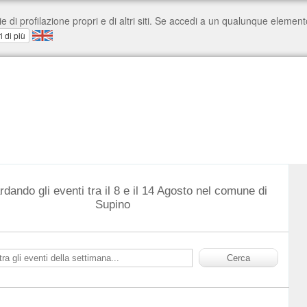
rdando gli eventi tra il 8 e il 14 Agosto nel comune di
Supino