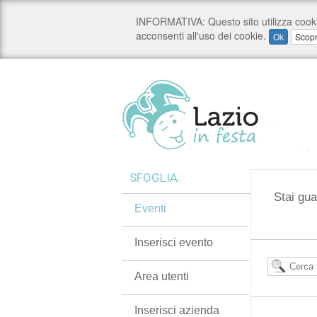
SFOGLIA:
Stai gua
Eventi
Inserisci evento
Area utenti
Inserisci azienda