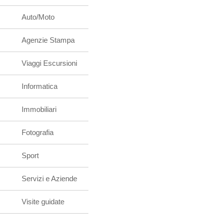
Auto/Moto
Agenzie Stampa
Viaggi Escursioni
Informatica
Immobiliari
Fotografia
Sport
Servizi e Aziende
Visite guidate