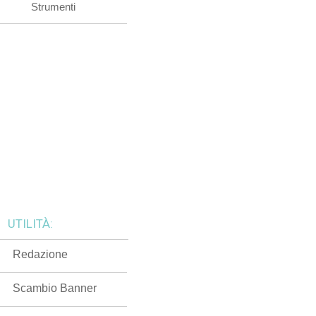
Strumenti
UTILITÀ:
Redazione
Scambio Banner