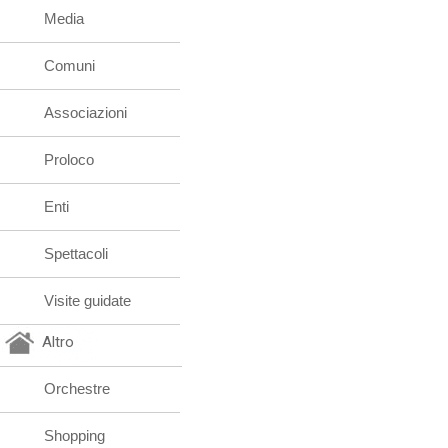
Media
Comuni
Associazioni
Proloco
Enti
Spettacoli
Visite guidate
Altro
Orchestre
Shopping