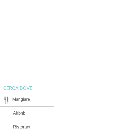
CERCA DOVE:
Mangiare
Airbnb
Ristoranti