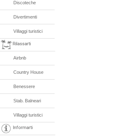
Discoteche
Divertimenti
Villaggi turistici
Rilassarti
Airbnb
Country House
Benessere
Stab. Balneari
Villaggi turistici
Informarti