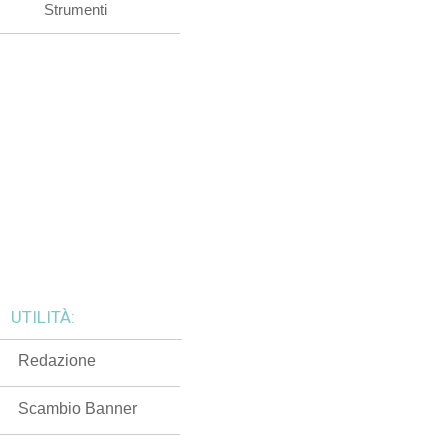
Strumenti
UTILITÀ:
Redazione
Scambio Banner