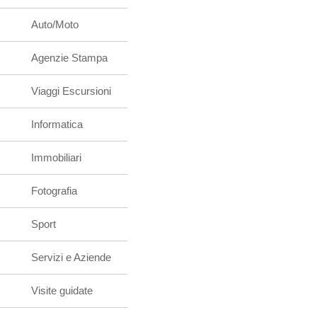
Auto/Moto
Agenzie Stampa
Viaggi Escursioni
Informatica
Immobiliari
Fotografia
Sport
Servizi e Aziende
Visite guidate