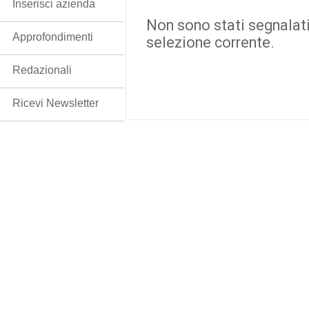
Inserisci azienda
Non sono stati segnalati
Approfondimenti
selezione corrente.
Redazionali
Ricevi Newsletter