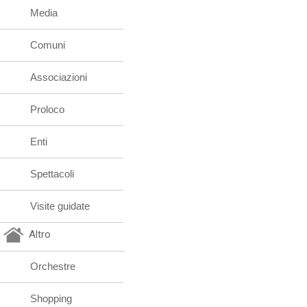
Media
Comuni
Associazioni
Proloco
Enti
Spettacoli
Visite guidate
Altro
Orchestre
Shopping