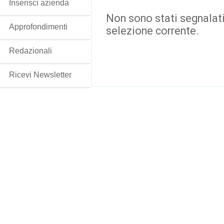
Inserisci azienda
Non sono stati segnalati
Approfondimenti
selezione corrente.
Redazionali
Ricevi Newsletter