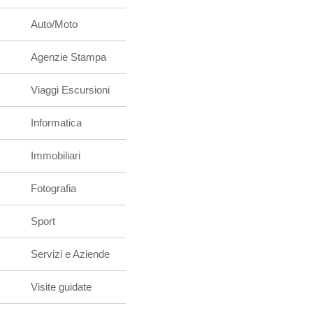
Auto/Moto
Agenzie Stampa
Viaggi Escursioni
Informatica
Immobiliari
Fotografia
Sport
Servizi e Aziende
Visite guidate