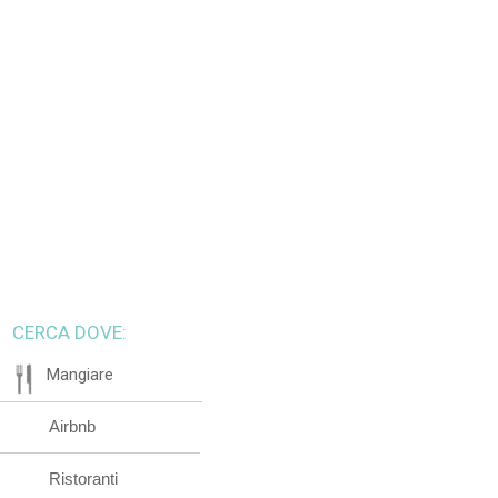
CERCA DOVE:
Mangiare
Airbnb
Ristoranti