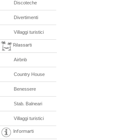
Discoteche
Divertimenti
Villaggi turistici
Rilassarti
Airbnb
Country House
Benessere
Stab. Balneari
Villaggi turistici
Informarti