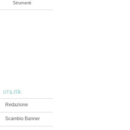
Strumenti
UTILITÀ:
Redazione
Scambio Banner