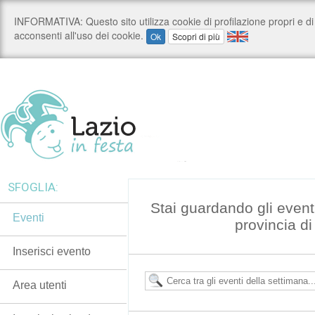
SFOGLIA:
Stai guardando gli event
Eventi
provincia d
Inserisci evento
Area utenti