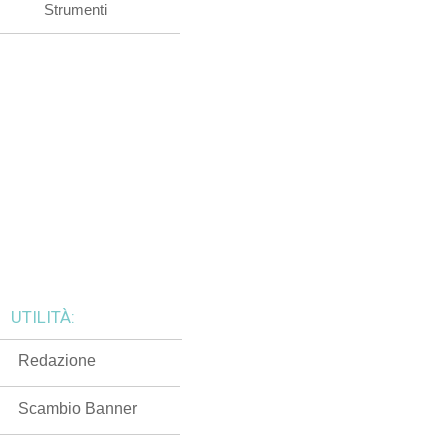
Strumenti
UTILITÀ:
Redazione
Scambio Banner