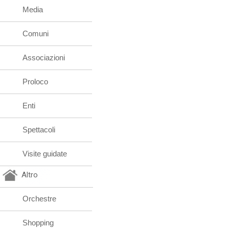
Media
Comuni
Associazioni
Proloco
Enti
Spettacoli
Visite guidate
Altro
Orchestre
Shopping