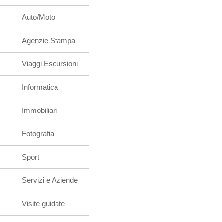
Auto/Moto
Agenzie Stampa
Viaggi Escursioni
Informatica
Immobiliari
Fotografia
Sport
Servizi e Aziende
Visite guidate