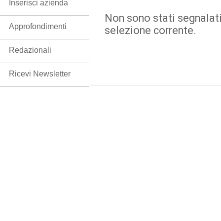
Inserisci azienda
Non sono stati segnalati
Approfondimenti
selezione corrente.
Redazionali
Ricevi Newsletter