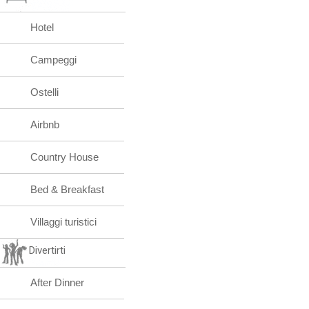
Hotel
Campeggi
Ostelli
Airbnb
Country House
Bed & Breakfast
Villaggi turistici
Divertirti
After Dinner