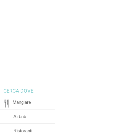
CERCA DOVE:
Mangiare
Airbnb
Ristoranti