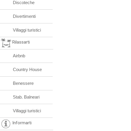
Discoteche
Divertimenti
Villaggi turistici
Rilassarti
Airbnb
Country House
Benessere
Stab. Balneari
Villaggi turistici
Informarti