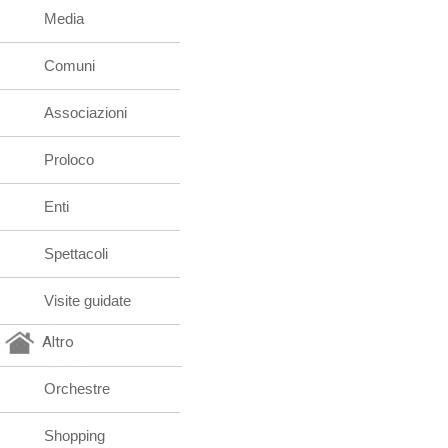
Media
Comuni
Associazioni
Proloco
Enti
Spettacoli
Visite guidate
Altro
Orchestre
Shopping