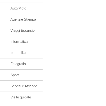
Auto/Moto
Agenzie Stampa
Viaggi Escursioni
Informatica
Immobiliari
Fotografia
Sport
Servizi e Aziende
Visite guidate