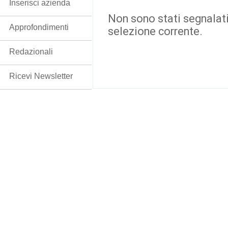
Inserisci azienda
Non sono stati segnalati
Approfondimenti
selezione corrente.
Redazionali
Ricevi Newsletter