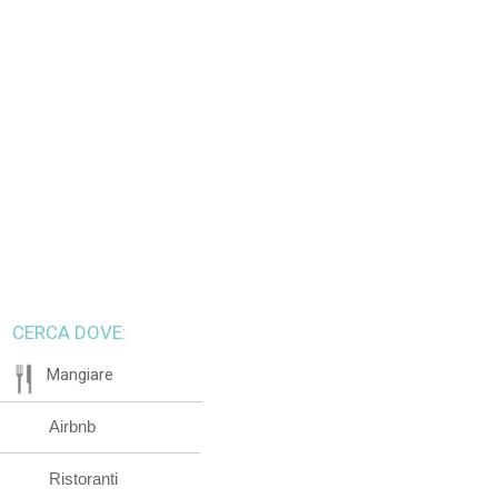
CERCA DOVE:
Mangiare
Airbnb
Ristoranti