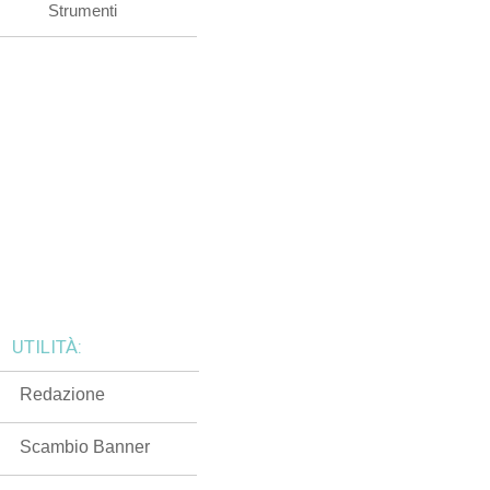
Strumenti
UTILITÀ:
Redazione
Scambio Banner