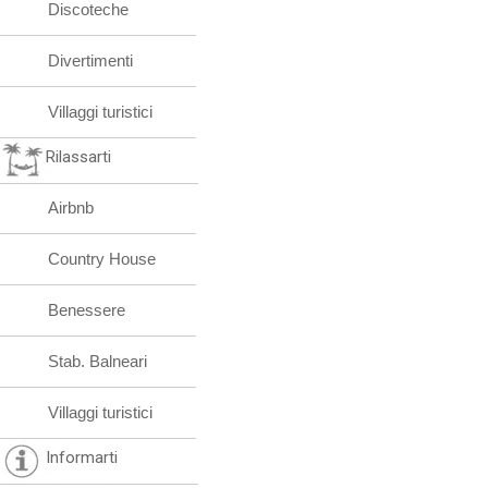
Discoteche
Divertimenti
Villaggi turistici
Rilassarti
Airbnb
Country House
Benessere
Stab. Balneari
Villaggi turistici
Informarti