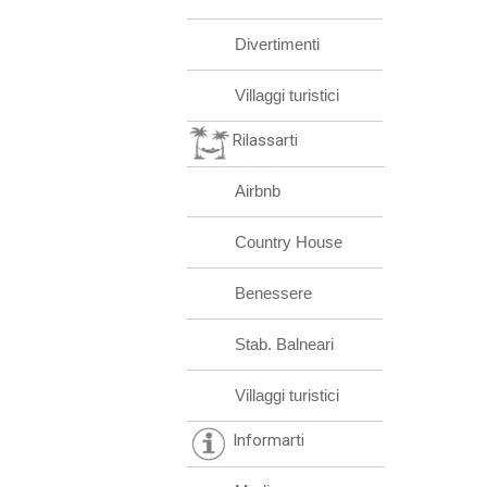
Divertimenti
Villaggi turistici
Rilassarti
Airbnb
Country House
Benessere
Stab. Balneari
Villaggi turistici
Informarti