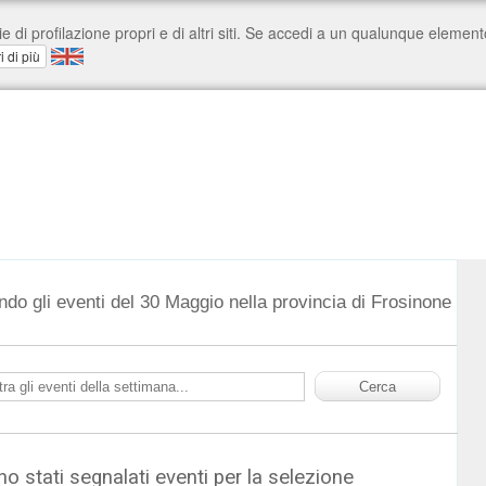
ndo gli eventi del 30 Maggio nella provincia di Frosinone
o stati segnalati eventi per la selezione