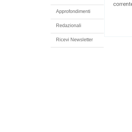
corrent
Approfondimenti
Redazionali
Ricevi Newsletter