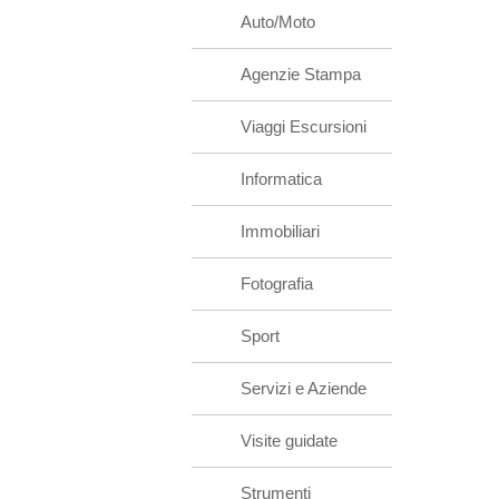
Auto/Moto
Agenzie Stampa
Viaggi Escursioni
Informatica
Immobiliari
Fotografia
Sport
Servizi e Aziende
Visite guidate
Strumenti