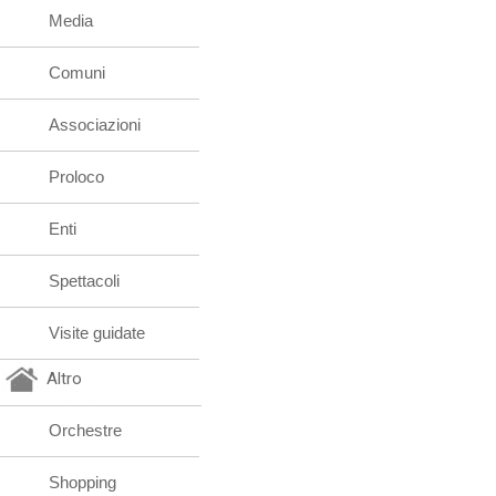
Media
Comuni
Associazioni
Proloco
Enti
Spettacoli
Visite guidate
Altro
Orchestre
Shopping