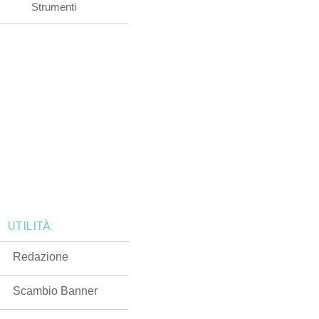
Strumenti
UTILITÀ:
Redazione
Scambio Banner