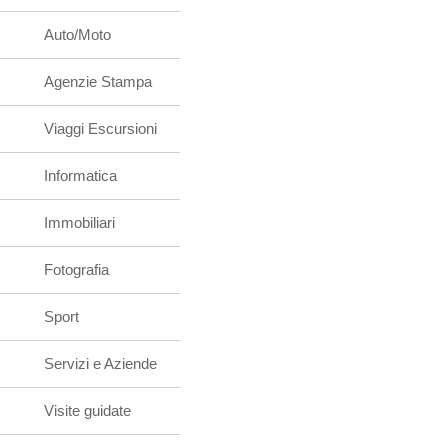
Auto/Moto
Agenzie Stampa
Viaggi Escursioni
Informatica
Immobiliari
Fotografia
Sport
Servizi e Aziende
Visite guidate