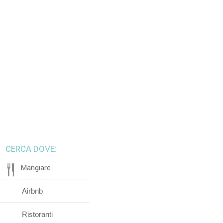
CERCA DOVE:
Mangiare
Airbnb
Ristoranti