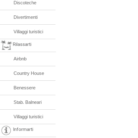
Discoteche
Divertimenti
Villaggi turistici
Rilassarti
Airbnb
Country House
Benessere
Stab. Balneari
Villaggi turistici
Informarti