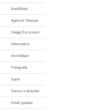
Auto/Moto
Agenzie Stampa
Viaggi Escursioni
Informatica
Immobiliari
Fotografia
Sport
Servizi e Aziende
Visite guidate