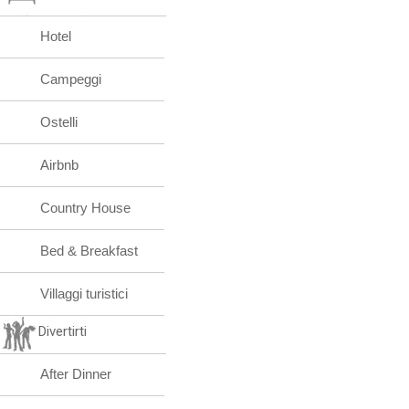
Hotel
Campeggi
Ostelli
Airbnb
Country House
Bed & Breakfast
Villaggi turistici
Divertirti
After Dinner