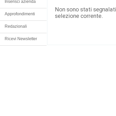
Inserisci azienda
Non sono stati segnalati
Approfondimenti
selezione corrente.
Redazionali
Ricevi Newsletter