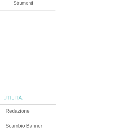
Strumenti
UTILITÀ:
Redazione
Scambio Banner