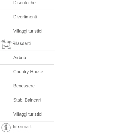
Discoteche
Divertimenti
Villaggi turistici
Rilassarti
Airbnb
Country House
Benessere
Stab. Balneari
Villaggi turistici
Informarti