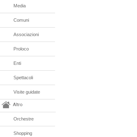
Media
Comuni
Associazioni
Proloco
Enti
Spettacoli
Visite guidate
Altro
Orchestre
Shopping