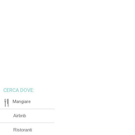
CERCA DOVE:
Mangiare
Airbnb
Ristoranti