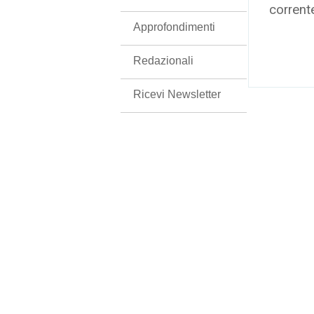
corrent
Approfondimenti
Redazionali
Ricevi Newsletter