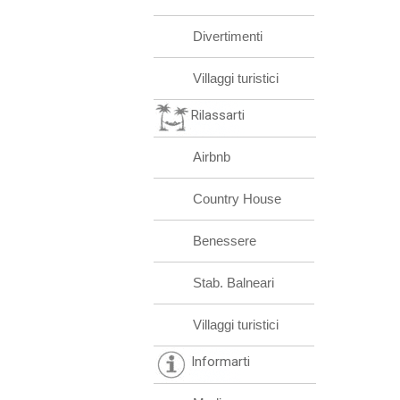
Divertimenti
Villaggi turistici
Rilassarti
Airbnb
Country House
Benessere
Stab. Balneari
Villaggi turistici
Informarti