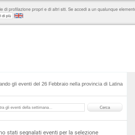
ando gli eventi del 26 Febbraio nella provincia di Latina
o stati segnalati eventi per la selezione