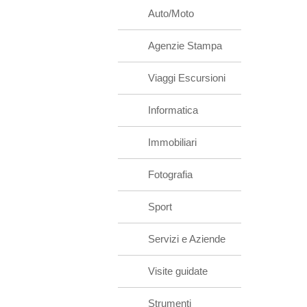
Auto/Moto
Agenzie Stampa
Viaggi Escursioni
Informatica
Immobiliari
Fotografia
Sport
Servizi e Aziende
Visite guidate
Strumenti