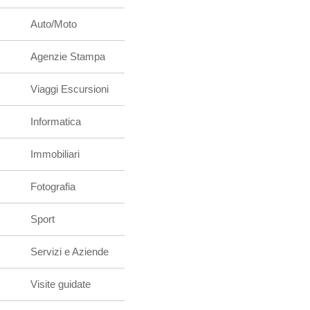
Auto/Moto
Agenzie Stampa
Viaggi Escursioni
Informatica
Immobiliari
Fotografia
Sport
Servizi e Aziende
Visite guidate