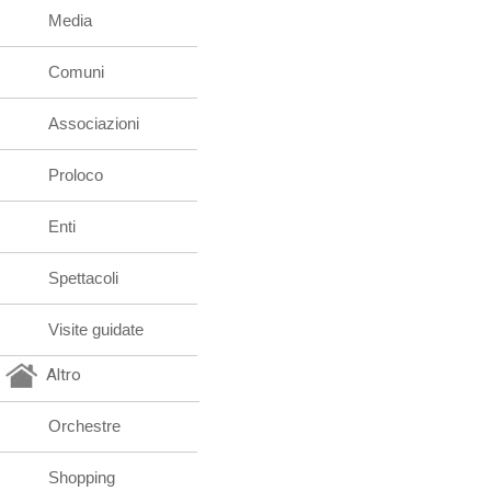
Media
Comuni
Associazioni
Proloco
Enti
Spettacoli
Visite guidate
Altro
Orchestre
Shopping