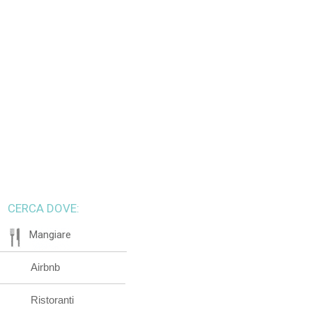
CERCA DOVE:
Mangiare
Airbnb
Ristoranti