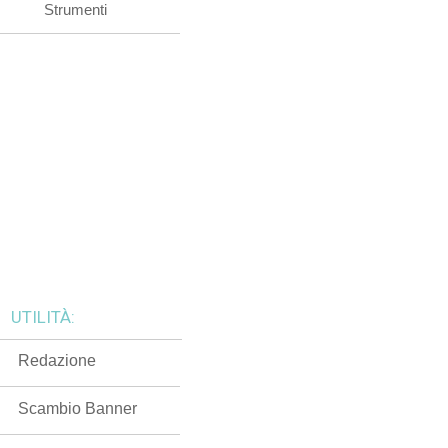
Strumenti
UTILITÀ:
Redazione
Scambio Banner