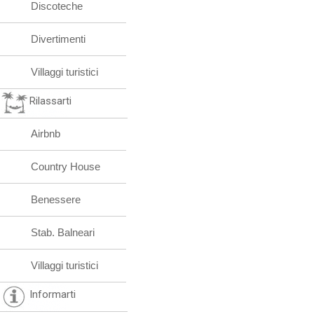
Discoteche
Divertimenti
Villaggi turistici
Rilassarti
Airbnb
Country House
Benessere
Stab. Balneari
Villaggi turistici
Informarti