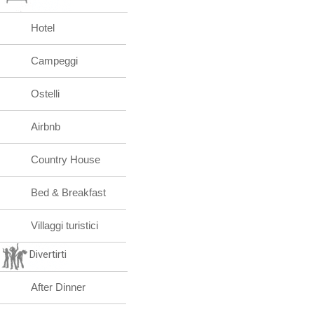
Hotel
Campeggi
Ostelli
Airbnb
Country House
Bed & Breakfast
Villaggi turistici
Divertirti
After Dinner