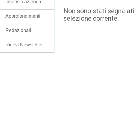
Inserisci azienda
Non sono stati segnalati
Approfondimenti
selezione corrente.
Redazionali
Ricevi Newsletter